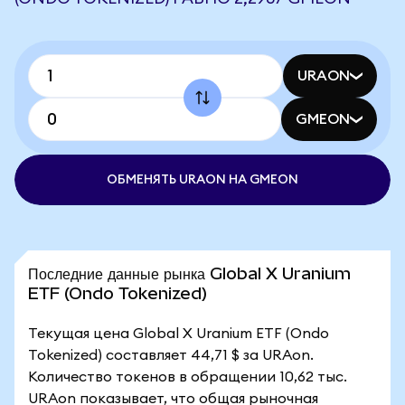
URAON
GMEON
ОБМЕНЯТЬ URAON НА GMEON
Последние данные рынка Global X Uranium
ETF (Ondo Tokenized)
Текущая цена Global X Uranium ETF (Ondo
Tokenized) составляет 44,71 $ за URAon.
Количество токенов в обращении 10,62 тыс.
URAon показывает, что общая рыночная