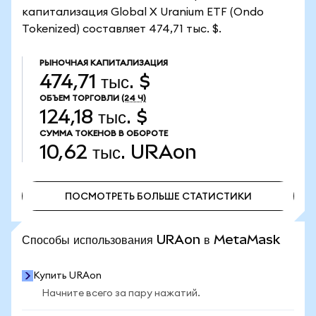
капитализация Global X Uranium ETF (Ondo
Tokenized) составляет 474,71 тыс. $.
РЫНОЧНАЯ КАПИТАЛИЗАЦИЯ
474,71 тыс. $
ОБЪЕМ ТОРГОВЛИ
(24 Ч)
124,18 тыс. $
СУММА ТОКЕНОВ В ОБОРОТЕ
10,62 тыс.
URAon
ПОСМОТРЕТЬ БОЛЬШЕ СТАТИСТИКИ
ПОСМОТРЕТЬ БОЛЬШЕ СТАТИСТИКИ
Способы использования URAon в MetaMask
Купить URAon
Начните всего за пару нажатий.