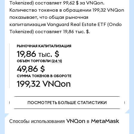
Tokenized) составляет 99,62 $ за VNQon.
Количество токенов в обращении 199,32 VNQon
показывает, что общая рыночная
капитализация Vanguard Real Estate ETF (Ondo
Tokenized) составляет 19,86 тыс. $.
РЫНОЧНАЯ КАПИТАЛИЗАЦИЯ
19,86 тыс. $
ОБЪЕМ ТОРГОВЛИ
(24 Ч)
49,86 $
СУММА ТОКЕНОВ В ОБОРОТЕ
199,32
VNQon
ПОСМОТРЕТЬ БОЛЬШЕ СТАТИСТИКИ
ПОСМОТРЕТЬ БОЛЬШЕ СТАТИСТИКИ
Способы использования VNQon в MetaMask