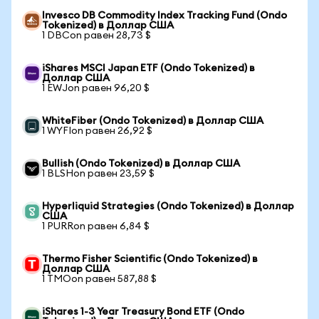
Invesco DB Commodity Index Tracking Fund (Ondo
Tokenized) в Доллар США
1 DBCon равен 28,73 $
iShares MSCI Japan ETF (Ondo Tokenized) в
Доллар США
1 EWJon равен 96,20 $
WhiteFiber (Ondo Tokenized) в Доллар США
1 WYFIon равен 26,92 $
Bullish (Ondo Tokenized) в Доллар США
1 BLSHon равен 23,59 $
Hyperliquid Strategies (Ondo Tokenized) в Доллар
США
1 PURRon равен 6,84 $
Thermo Fisher Scientific (Ondo Tokenized) в
Доллар США
1 TMOon равен 587,88 $
iShares 1-3 Year Treasury Bond ETF (Ondo