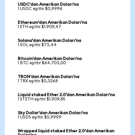
USDC'dan Amerikan Doları'na
1 USDC eşittir $0,9996
Ethereum'dan Amerikan Doları'na
1 ETH eşittir $1.909,47
Solana'dan Amerikan Doları'na
1 SOL eşittir $73,44
Bitcoin'dan Amerikan Doları'na
1 BTC eşittir $64.703,00
TRON'dan Amerikan Doları'na
1 TRX eşittir $0,3268
Liquid staked Ether 2.0'dan Amerikan Doları'na
1 STETH eşittir $1.909,85
Sky Dollar'dan Amerikan Doları'na
1 USDS eşittir $0,9999
Wrapped liquid staked Ether 2.0'dan Amerikan