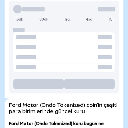
15dk
30dk
1sa
4sa
1G
Ford Motor (Ondo Tokenized) coin'in çeşitli
para birimlerinde güncel kuru
Ford Motor (Ondo Tokenized) kuru bugün ne