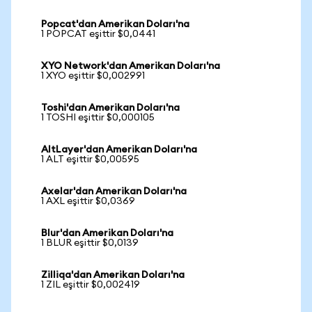
Popcat'dan Amerikan Doları'na
1 POPCAT eşittir $0,0441
XYO Network'dan Amerikan Doları'na
1 XYO eşittir $0,002991
Toshi'dan Amerikan Doları'na
1 TOSHI eşittir $0,000105
AltLayer'dan Amerikan Doları'na
1 ALT eşittir $0,00595
Axelar'dan Amerikan Doları'na
1 AXL eşittir $0,0369
Blur'dan Amerikan Doları'na
1 BLUR eşittir $0,0139
Zilliqa'dan Amerikan Doları'na
1 ZIL eşittir $0,002419