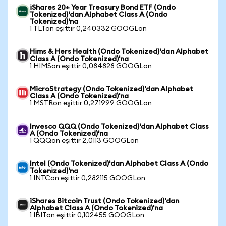
iShares 20+ Year Treasury Bond ETF (Ondo
Tokenized)'dan Alphabet Class A (Ondo
Tokenized)'na
1 TLTon eşittir 0,240332 GOOGLon
Hims & Hers Health (Ondo Tokenized)'dan Alphabet
Class A (Ondo Tokenized)'na
1 HIMSon eşittir 0,084828 GOOGLon
MicroStrategy (Ondo Tokenized)'dan Alphabet
Class A (Ondo Tokenized)'na
1 MSTRon eşittir 0,271999 GOOGLon
Invesco QQQ (Ondo Tokenized)'dan Alphabet Class
A (Ondo Tokenized)'na
1 QQQon eşittir 2,0113 GOOGLon
Intel (Ondo Tokenized)'dan Alphabet Class A (Ondo
Tokenized)'na
1 INTCon eşittir 0,282115 GOOGLon
iShares Bitcoin Trust (Ondo Tokenized)'dan
Alphabet Class A (Ondo Tokenized)'na
1 IBITon eşittir 0,102455 GOOGLon