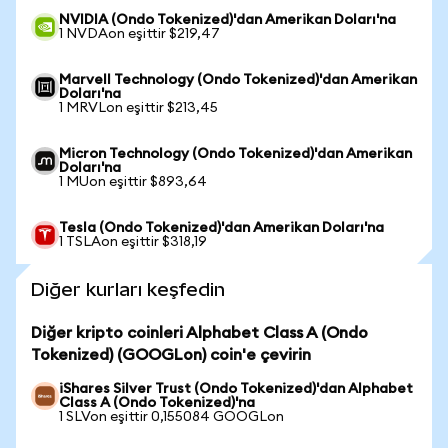
NVIDIA (Ondo Tokenized)'dan Amerikan Doları'na
1 NVDAon eşittir $219,47
Marvell Technology (Ondo Tokenized)'dan Amerikan
Doları'na
1 MRVLon eşittir $213,45
Micron Technology (Ondo Tokenized)'dan Amerikan
Doları'na
1 MUon eşittir $893,64
Tesla (Ondo Tokenized)'dan Amerikan Doları'na
1 TSLAon eşittir $318,19
Diğer kurları keşfedin
Diğer kripto coinleri Alphabet Class A (Ondo
Tokenized) (GOOGLon) coin'e çevirin
iShares Silver Trust (Ondo Tokenized)'dan Alphabet
Class A (Ondo Tokenized)'na
1 SLVon eşittir 0,155084 GOOGLon