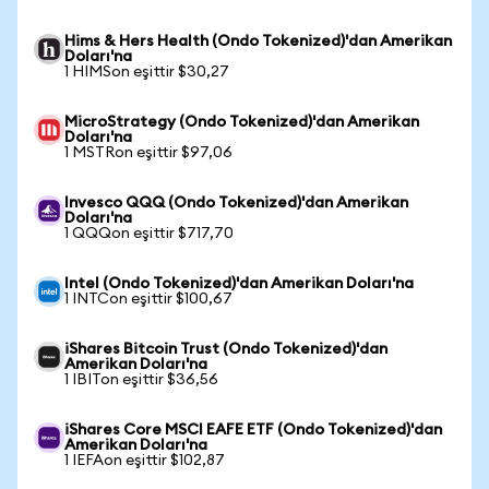
Hims & Hers Health (Ondo Tokenized)'dan Amerikan
Doları'na
1 HIMSon eşittir $30,27
MicroStrategy (Ondo Tokenized)'dan Amerikan
Doları'na
1 MSTRon eşittir $97,06
Invesco QQQ (Ondo Tokenized)'dan Amerikan
Doları'na
1 QQQon eşittir $717,70
Intel (Ondo Tokenized)'dan Amerikan Doları'na
1 INTCon eşittir $100,67
iShares Bitcoin Trust (Ondo Tokenized)'dan
Amerikan Doları'na
1 IBITon eşittir $36,56
iShares Core MSCI EAFE ETF (Ondo Tokenized)'dan
Amerikan Doları'na
1 IEFAon eşittir $102,87