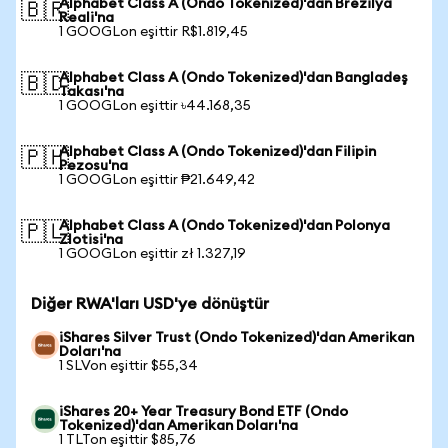
Alphabet Class A (Ondo Tokenized)'dan Brezilya
🇧🇷
Reali'na
1 GOOGLon eşittir R$1.819,45
Alphabet Class A (Ondo Tokenized)'dan Bangladeş
🇧🇩
Takası'na
1 GOOGLon eşittir ৳44.168,35
Alphabet Class A (Ondo Tokenized)'dan Filipin
🇵🇭
Pezosu'na
1 GOOGLon eşittir ₱21.649,42
Alphabet Class A (Ondo Tokenized)'dan Polonya
🇵🇱
Zlotisi'na
1 GOOGLon eşittir zł 1.327,19
Diğer RWA'ları USD'ye dönüştür
iShares Silver Trust (Ondo Tokenized)'dan Amerikan
Doları'na
1 SLVon eşittir $55,34
iShares 20+ Year Treasury Bond ETF (Ondo
Tokenized)'dan Amerikan Doları'na
1 TLTon eşittir $85,76