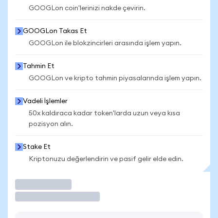
GOOGLon coin'lerinizi nakde çevirin.
GOOGLon Takas Et
GOOGLon ile blokzincirleri arasında işlem yapın.
Tahmin Et
GOOGLon ve kripto tahmin piyasalarında işlem yapın.
Vadeli İşlemler
50x kaldıraca kadar token'larda uzun veya kısa
pozisyon alın.
Stake Et
Kriptonuzu değerlendirin ve pasif gelir elde edin.
İşlem Yap