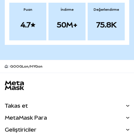
Puan
İndirme
Değerlendirme
4.7
50M+
75.8K
GOOGLon/HYGon
MetaMask site alt bilgisi
Takas et
Takas İşlemleri
MetaMask Para
Tahmin Et
YENİ
Kripto Al
Geliştiriciler
Perps
YENİ