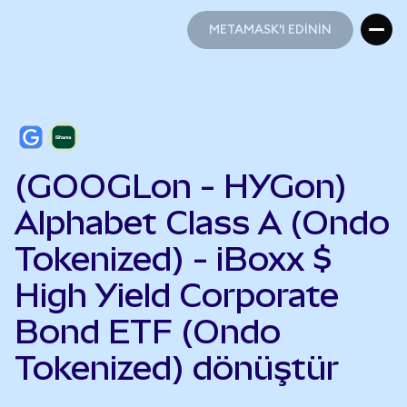
METAMASK'I EDİNİN
METAMASK'I EDİNİN
(GOOGLon - HYGon)
Alphabet Class A (Ondo
Tokenized) - iBoxx $
High Yield Corporate
Bond ETF (Ondo
Tokenized) dönüştür