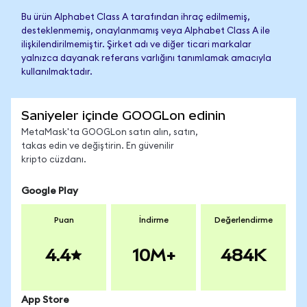
Bu ürün Alphabet Class A tarafından ihraç edilmemiş,
desteklenmemiş, onaylanmamış veya Alphabet Class A ile
ilişkilendirilmemiştir. Şirket adı ve diğer ticari markalar
yalnızca dayanak referans varlığını tanımlamak amacıyla
kullanılmaktadır.
Saniyeler içinde GOOGLon edinin
MetaMask'ta GOOGLon satın alın, satın,
takas edin ve değiştirin. En güvenilir
kripto cüzdanı.
Google Play
Puan
İndirme
Değerlendirme
4.4
10M+
484K
App Store