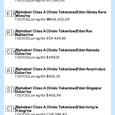
1 GOOGLon eşittir ₺17.050,95
Alphabet Class A (Ondo Tokenized)'dan Güney Kore
🇰🇷
Wonu'na
1 GOOGLon eşittir ₩506.632,59
Alphabet Class A (Ondo Tokenized)'dan Rus
🇷🇺
Rublesi'na
1 GOOGLon eşittir ₽29.469,85
Alphabet Class A (Ondo Tokenized)'dan Kanada
🇨🇦
Doları'na
1 GOOGLon eşittir $498,19
Alphabet Class A (Ondo Tokenized)'dan Avustralya
🇦🇺
Doları'na
1 GOOGLon eşittir $505,35
Alphabet Class A (Ondo Tokenized)'dan Singapur
🇸🇬
Doları'na
1 GOOGLon eşittir $456,96
Alphabet Class A (Ondo Tokenized)'dan İsviçre
🇨🇭
Frangı'na
1 GOOGLon eşittir CHF 288,43