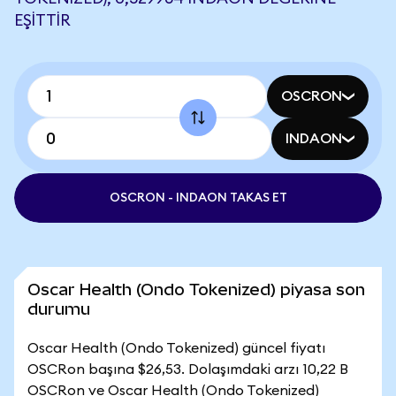
EŞITTIR
OSCRON
INDAON
OSCRON - INDAON TAKAS ET
Oscar Health (Ondo Tokenized) piyasa son
durumu
Oscar Health (Ondo Tokenized) güncel fiyatı
OSCRon başına $26,53. Dolaşımdaki arzı 10,22 B
OSCRon ve Oscar Health (Ondo Tokenized)