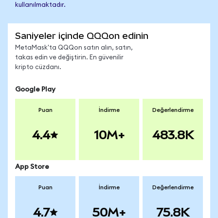
kullanılmaktadır.
Saniyeler içinde QQQon edinin
MetaMask'ta QQQon satın alın, satın,
takas edin ve değiştirin. En güvenilir
kripto cüzdanı.
Google Play
Puan
İndirme
Değerlendirme
4.4
10M+
483.8K
App Store
Puan
İndirme
Değerlendirme
4.7
50M+
75.8K