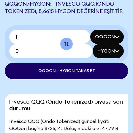
QQQON/HYGON: 1 INVESCO QQQ (ONDO
TOKENIZED), 8,6615 HYGON DEĞERINE EŞITTIR
QQQON
HYGON
QQQON - HYGON TAKAS ET
Invesco QQQ (Ondo Tokenized) piyasa son
durumu
Invesco QQQ (Ondo Tokenized) güncel fiyatı
QQQon başına $725,14. Dolaşımdaki arzı 47,79 B