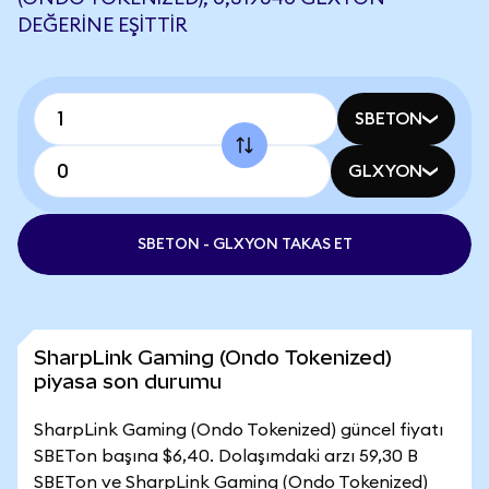
DEĞERINE EŞITTIR
SBETON
GLXYON
SBETON - GLXYON TAKAS ET
SharpLink Gaming (Ondo Tokenized)
piyasa son durumu
SharpLink Gaming (Ondo Tokenized) güncel fiyatı
SBETon başına $6,40. Dolaşımdaki arzı 59,30 B
SBETon ve SharpLink Gaming (Ondo Tokenized)