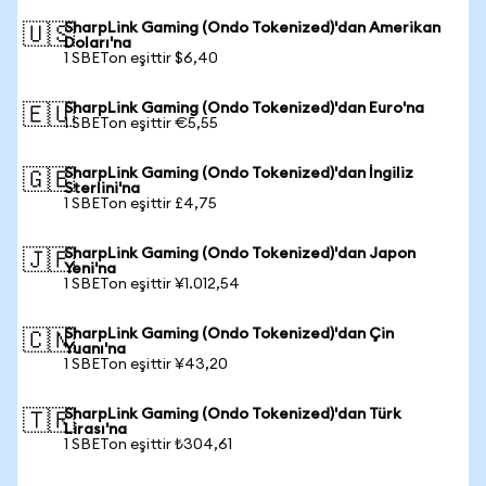
SharpLink Gaming (Ondo Tokenized)'dan Amerikan
🇺🇸
Doları'na
1 SBETon eşittir $6,40
SharpLink Gaming (Ondo Tokenized)'dan Euro'na
🇪🇺
1 SBETon eşittir €5,55
SharpLink Gaming (Ondo Tokenized)'dan İngiliz
🇬🇧
Sterlini'na
1 SBETon eşittir £4,75
SharpLink Gaming (Ondo Tokenized)'dan Japon
🇯🇵
Yeni'na
1 SBETon eşittir ¥1.012,54
SharpLink Gaming (Ondo Tokenized)'dan Çin
🇨🇳
Yuanı'na
1 SBETon eşittir ¥43,20
SharpLink Gaming (Ondo Tokenized)'dan Türk
🇹🇷
Lirası'na
1 SBETon eşittir ₺304,61