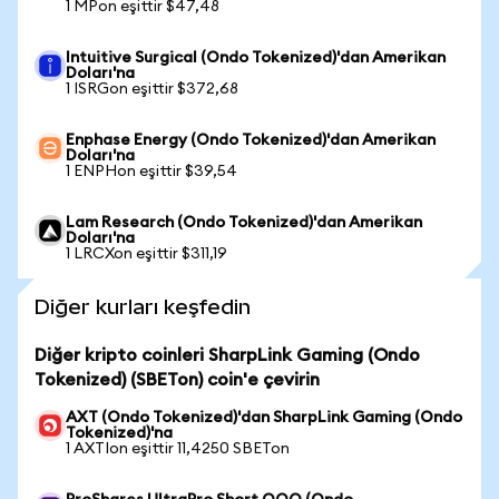
1 MPon eşittir $47,48
Intuitive Surgical (Ondo Tokenized)'dan Amerikan
Doları'na
1 ISRGon eşittir $372,68
Enphase Energy (Ondo Tokenized)'dan Amerikan
Doları'na
1 ENPHon eşittir $39,54
Lam Research (Ondo Tokenized)'dan Amerikan
Doları'na
1 LRCXon eşittir $311,19
Diğer kurları keşfedin
Diğer kripto coinleri SharpLink Gaming (Ondo
Tokenized) (SBETon) coin'e çevirin
AXT (Ondo Tokenized)'dan SharpLink Gaming (Ondo
Tokenized)'na
1 AXTIon eşittir 11,4250 SBETon