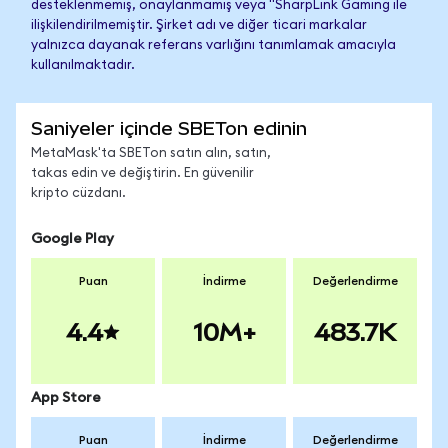
desteklenmemiş, onaylanmamış veya "SharpLink Gaming ile
ilişkilendirilmemiştir. Şirket adı ve diğer ticari markalar
yalnızca dayanak referans varlığını tanımlamak amacıyla
kullanılmaktadır.
Saniyeler içinde SBETon edinin
MetaMask'ta SBETon satın alın, satın,
takas edin ve değiştirin. En güvenilir
kripto cüzdanı.
Google Play
Puan
İndirme
Değerlendirme
4.4
10M+
483.7K
App Store
Puan
İndirme
Değerlendirme