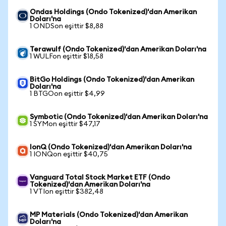
Ondas Holdings (Ondo Tokenized)'dan Amerikan
Doları'na
1 ONDSon eşittir $8,88
Terawulf (Ondo Tokenized)'dan Amerikan Doları'na
1 WULFon eşittir $18,58
BitGo Holdings (Ondo Tokenized)'dan Amerikan
Doları'na
1 BTGOon eşittir $4,99
Symbotic (Ondo Tokenized)'dan Amerikan Doları'na
1 SYMon eşittir $47,17
IonQ (Ondo Tokenized)'dan Amerikan Doları'na
1 IONQon eşittir $40,75
Vanguard Total Stock Market ETF (Ondo
Tokenized)'dan Amerikan Doları'na
1 VTIon eşittir $382,48
MP Materials (Ondo Tokenized)'dan Amerikan
Doları'na