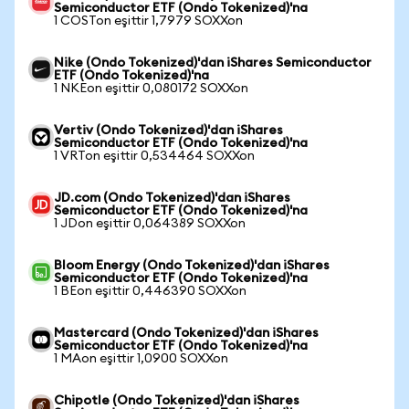
Semiconductor ETF (Ondo Tokenized)'na
1 COSTon eşittir 1,7979 SOXXon
Nike (Ondo Tokenized)'dan iShares Semiconductor
ETF (Ondo Tokenized)'na
1 NKEon eşittir 0,080172 SOXXon
Vertiv (Ondo Tokenized)'dan iShares
Semiconductor ETF (Ondo Tokenized)'na
1 VRTon eşittir 0,534464 SOXXon
JD.com (Ondo Tokenized)'dan iShares
Semiconductor ETF (Ondo Tokenized)'na
1 JDon eşittir 0,064389 SOXXon
Bloom Energy (Ondo Tokenized)'dan iShares
Semiconductor ETF (Ondo Tokenized)'na
1 BEon eşittir 0,446390 SOXXon
Mastercard (Ondo Tokenized)'dan iShares
Semiconductor ETF (Ondo Tokenized)'na
1 MAon eşittir 1,0900 SOXXon
Chipotle (Ondo Tokenized)'dan iShares