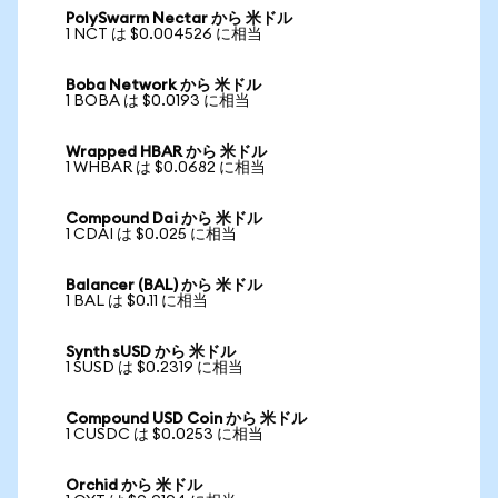
PolySwarm Nectar から 米ドル
1 NCT は $0.004526 に相当
Boba Network から 米ドル
1 BOBA は $0.0193 に相当
Wrapped HBAR から 米ドル
1 WHBAR は $0.0682 に相当
Compound Dai から 米ドル
1 CDAI は $0.025 に相当
Balancer (BAL) から 米ドル
1 BAL は $0.11 に相当
Synth sUSD から 米ドル
1 SUSD は $0.2319 に相当
Compound USD Coin から 米ドル
1 CUSDC は $0.0253 に相当
Orchid から 米ドル