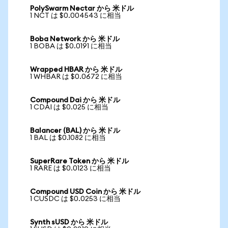
PolySwarm Nectar から 米ドル
1 NCT は $0.004543 に相当
Boba Network から 米ドル
1 BOBA は $0.0191 に相当
Wrapped HBAR から 米ドル
1 WHBAR は $0.0672 に相当
Compound Dai から 米ドル
1 CDAI は $0.025 に相当
Balancer (BAL) から 米ドル
1 BAL は $0.1082 に相当
SuperRare Token から 米ドル
1 RARE は $0.0123 に相当
Compound USD Coin から 米ドル
1 CUSDC は $0.0253 に相当
Synth sUSD から 米ドル