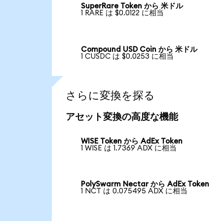
SuperRare Token から 米ドル
1 RARE は $0.0122 に相当
Compound USD Coin から 米ドル
1 CUSDC は $0.0253 に相当
さらに変換を探る
アセット変換の高度な機能
WISE Token から AdEx Token
1 WISE は 1.7369 ADX に相当
PolySwarm Nectar から AdEx Token
1 NCT は 0.075495 ADX に相当