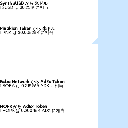
Synth sUSD から 米ドル
1 SUSD は $0.2319 に相当
Pinakion Token から 米ドル
1 PNK は $0.008284 に相当
Boba Network から AdEx Token
1 BOBA は 0.318965 ADX に相当
HOPR から AdEx Token
1 HOPR は 0.200454 ADX に相当