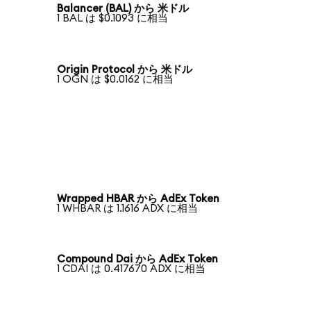
Balancer (BAL) から 米ドル
1 BAL は $0.1093 に相当
Origin Protocol から 米ドル
1 OGN は $0.0162 に相当
Wrapped HBAR から AdEx Token
1 WHBAR は 1.1616 ADX に相当
Compound Dai から AdEx Token
1 CDAI は 0.417670 ADX に相当