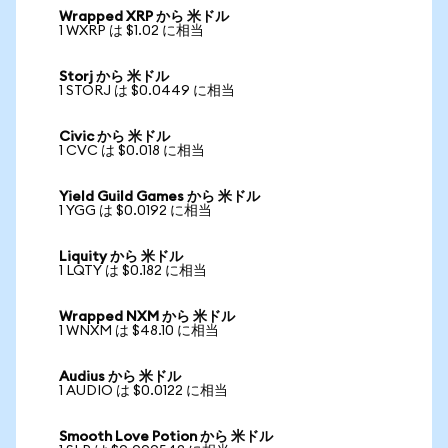
Wrapped XRP から 米ドル
1 WXRP は $1.02 に相当
Storj から 米ドル
1 STORJ は $0.0449 に相当
Civic から 米ドル
1 CVC は $0.018 に相当
Yield Guild Games から 米ドル
1 YGG は $0.0192 に相当
Liquity から 米ドル
1 LQTY は $0.182 に相当
Wrapped NXM から 米ドル
1 WNXM は $48.10 に相当
Audius から 米ドル
1 AUDIO は $0.0122 に相当
Smooth Love Potion から 米ドル