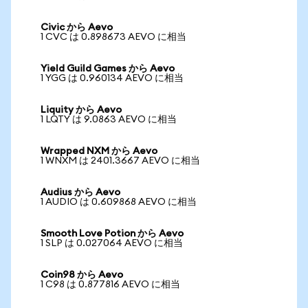
Civic から Aevo
1 CVC は 0.898673 AEVO に相当
Yield Guild Games から Aevo
1 YGG は 0.960134 AEVO に相当
Liquity から Aevo
1 LQTY は 9.0863 AEVO に相当
Wrapped NXM から Aevo
1 WNXM は 2401.3667 AEVO に相当
Audius から Aevo
1 AUDIO は 0.609868 AEVO に相当
Smooth Love Potion から Aevo
1 SLP は 0.027064 AEVO に相当
Coin98 から Aevo
1 C98 は 0.877816 AEVO に相当