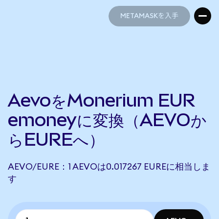
METAMASKを入手
METAMASKを入手
AevoをMonerium EUR
emoneyに変換（AEVOか
らEUREへ）
AEVO/EURE：1 AEVOは0.017267 EUREに相当しま
す