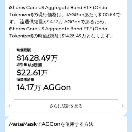
iShares Core US Aggregate Bond ETF (Ondo
Tokenized)の現行価格は、1AGGonあたり$100.84で
す。 流通供給量が14.17万 AGGonであるため、
iShares Core US Aggregate Bond ETF (Ondo
Tokenized)の時価総額は$1428.49万となります。
時価総額
$1428.49万
取引量
(24時間)
$22.61万
循環供給量
14.17万
AGGon
さらに統計を見る
さらに統計を見る
MetaMaskでAGGonを使用する方法