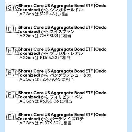
iShares Core US Aggregate Bond ETF (Ondo
🇸🇬
Tokenized) から シンガポールドル
1 AGGon は $129.43 に相当
iShares Core US Aggregate Bond ETF (Ondo
🇨🇭
Tokenized) から スイスフラン
1 AGGon は CHF 81.91 に相当
iShares Core US Aggregate Bond ETF (Ondo
🇧🇷
Tokenized) から ブラジル・レアル
1 AGGon は R$516.32 に相当
iShares Core US Aggregate Bond ETF (Ondo
🇧🇩
Tokenized) から バングラデシュ・タカ
1 AGGon は ৳12,479.43 に相当
iShares Core US Aggregate Bond ETF (Ondo
🇵🇭
Tokenized) から フィリピン・ペソ
1 AGGon は ₱6,130.06 に相当
iShares Core US Aggregate Bond ETF (Ondo
🇵🇱
Tokenized) から ポーランド ズロチ
1 AGGon は zł 376.80 に相当