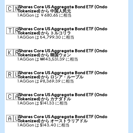
iShares Core US Aggregate Bond ETF (Ondo
🇨🇳
Tokenized) から 中国人民元
1 AGGon は ￥680.65 に相当
iShares Core US Aggregate Bond ETF (Ondo
🇹🇷
Tokenized) から トルコリラ
1 AGGon は ₺4,799.30 に相当
iShares Core US Aggregate Bond ETF (Ondo
🇰🇷
Tokenized) から 韓国ウォン
1 AGGon は ₩143,531.39 に相当
iShares Core US Aggregate Bond ETF (Ondo
🇷🇺
Tokenized) から ロシア・ルーブル
1 AGGon は ₽8,369.39 に相当
iShares Core US Aggregate Bond ETF (Ondo
🇨🇦
Tokenized) から カナダドル
1 AGGon は $141.33 に相当
iShares Core US Aggregate Bond ETF (Ondo
🇦🇺
Tokenized) から オーストラリアドル
1 AGGon は $143.40 に相当