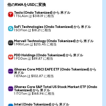
他のRWAをUSDに変換
Tesla (Ondo Tokenized) から 米ドル
1 TSLAon は $318.19 に相当
SoFi Technologies (Ondo Tokenized) から 米ドル
1 SOFIon は $18.21 に相当
Marvell Technology (Ondo Tokenized) から 米ドル
1 MRVLon は $213.45 に相当
PDD Holdings (Ondo Tokenized) から 米ドル
1 PDDon は $89.87 に相当
iShares Core MSCI EAFE ETF (Ondo Tokenized) から
米ドル
1 IEFAon は $102.87 に相当
iShares Core S&P Total US Stock Market ETF (Ondo
Tokenized) から 米ドル
1 ITOTon は $168.96 に相当
Intel (Ondo Tokenized) から 米ドル