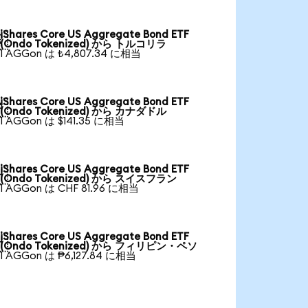
iShares Core US Aggregate Bond ETF

(Ondo Tokenized) から トルコリラ
1 AGGon は ₺4,807.34 に相当
iShares Core US Aggregate Bond ETF

(Ondo Tokenized) から カナダドル
1 AGGon は $141.35 に相当
iShares Core US Aggregate Bond ETF

(Ondo Tokenized) から スイスフラン
1 AGGon は CHF 81.96 に相当
iShares Core US Aggregate Bond ETF

(Ondo Tokenized) から フィリピン・ペソ
1 AGGon は ₱6,127.84 に相当