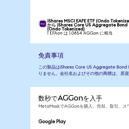
iShares MSCI EAFE ETF (Ondo Tokenize
から iShares Core US Aggregate Bond
(Ondo Tokenized)
1 EFAon は 1.0854 AGGon に相当
免責事項
この製品はiShares Core US Aggregate
りません。会社名およびその他の商標は、原資
数秒でAGGonを入手
MetaMaskでAGGonを購入、売却、取引
Google Play