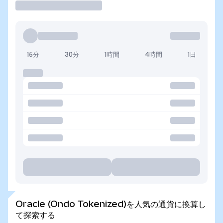
15分
30分
1時間
4時間
1日
Oracle (Ondo Tokenized)を人気の通貨に換算し
て探索する