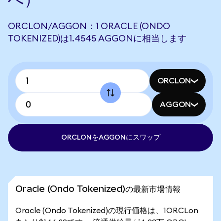
ORCLON/AGGON：1 ORACLE (ONDO
TOKENIZED)は1.4545 AGGONに相当します
ORCLON
AGGON
ORCLONをAGGONにスワップ
Oracle (Ondo Tokenized)の最新市場情報
Oracle (Ondo Tokenized)の現行価格は、1ORCLon