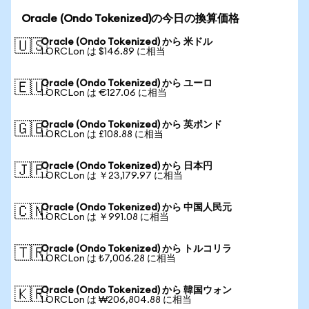
Oracle (Ondo Tokenized)の今日の換算価格
Oracle (Ondo Tokenized) から 米ドル
🇺🇸
1 ORCLon は $146.89 に相当
Oracle (Ondo Tokenized) から ユーロ
🇪🇺
1 ORCLon は €127.06 に相当
Oracle (Ondo Tokenized) から 英ポンド
🇬🇧
1 ORCLon は £108.88 に相当
Oracle (Ondo Tokenized) から 日本円
🇯🇵
1 ORCLon は ￥23,179.97 に相当
Oracle (Ondo Tokenized) から 中国人民元
🇨🇳
1 ORCLon は ￥991.08 に相当
Oracle (Ondo Tokenized) から トルコリラ
🇹🇷
1 ORCLon は ₺7,006.28 に相当
Oracle (Ondo Tokenized) から 韓国ウォン
🇰🇷
1 ORCLon は ₩206,804.88 に相当