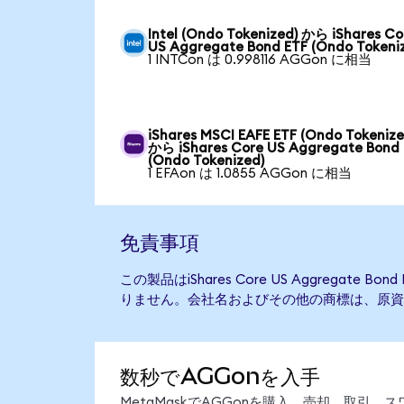
Intel (Ondo Tokenized) から iShares Co
US Aggregate Bond ETF (Ondo Tokeni
1 INTCon は 0.998116 AGGon に相当
iShares MSCI EAFE ETF (Ondo Tokenize
から iShares Core US Aggregate Bond
(Ondo Tokenized)
1 EFAon は 1.0855 AGGon に相当
免責事項
この製品はiShares Core US Aggregate
りません。会社名およびその他の商標は、原資
数秒でAGGonを入手
MetaMaskでAGGonを購入、売却、取引