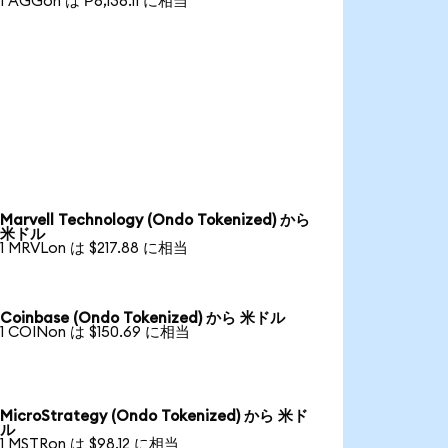
1 AGGon は ₱6,136.11 に相当
Marvell Technology (Ondo Tokenized) から
米ドル
1 MRVLon は $217.88 に相当
Coinbase (Ondo Tokenized) から 米ドル
1 COINon は $150.69 に相当
MicroStrategy (Ondo Tokenized) から 米ド
ル
1 MSTRon は $98.12 に相当