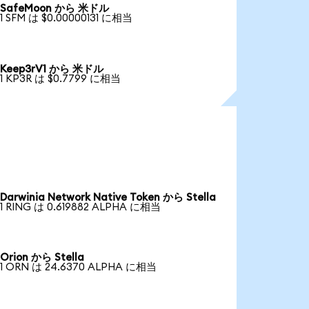
SafeMoon から 米ドル
1 SFM は $0.00000131 に相当
Keep3rV1 から 米ドル
1 KP3R は $0.7799 に相当
Darwinia Network Native Token から Stella
1 RING は 0.619882 ALPHA に相当
Orion から Stella
1 ORN は 24.6370 ALPHA に相当