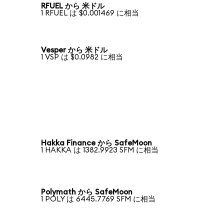
RFUEL から 米ドル
1 RFUEL は $0.001469 に相当
Vesper から 米ドル
1 VSP は $0.0982 に相当
Hakka Finance から SafeMoon
1 HAKKA は 1382.9923 SFM に相当
Polymath から SafeMoon
1 POLY は 6445.7769 SFM に相当