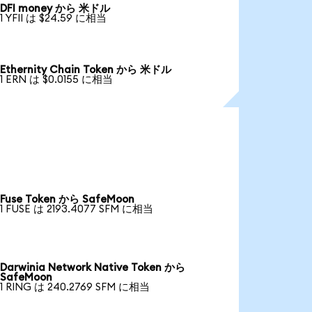
DFI money から 米ドル
1 YFII は $24.59 に相当
Ethernity Chain Token から 米ドル
1 ERN は $0.0155 に相当
Fuse Token から SafeMoon
1 FUSE は 2193.4077 SFM に相当
Darwinia Network Native Token から
SafeMoon
1 RING は 240.2769 SFM に相当