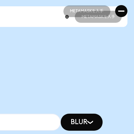
METAMASKを入手
METAMASKを入手
METAMASKを入手
METAMASKを入手
BLUR