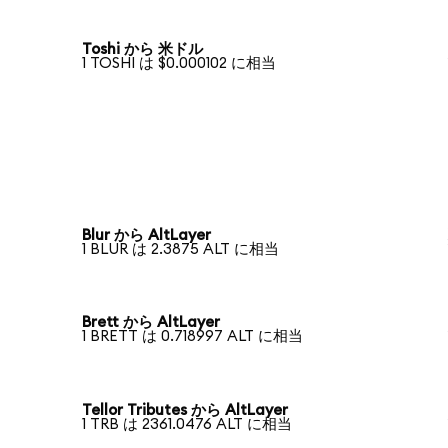
Toshi から 米ドル
1 TOSHI は $0.000102 に相当
Blur から AltLayer
1 BLUR は 2.3875 ALT に相当
Brett から AltLayer
1 BRETT は 0.718997 ALT に相当
Tellor Tributes から AltLayer
1 TRB は 2361.0476 ALT に相当