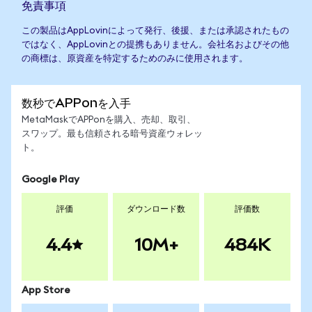
免責事項
この製品はAppLovinによって発行、後援、または承認されたもの
ではなく、AppLovinとの提携もありません。会社名およびその他
の商標は、原資産を特定するためのみに使用されます。
数秒でAPPonを入手
MetaMaskでAPPonを購入、売却、取引、
スワップ。最も信頼される暗号資産ウォレッ
ト。
Google Play
評価
ダウンロード数
評価数
4.4
10M+
484K
App Store