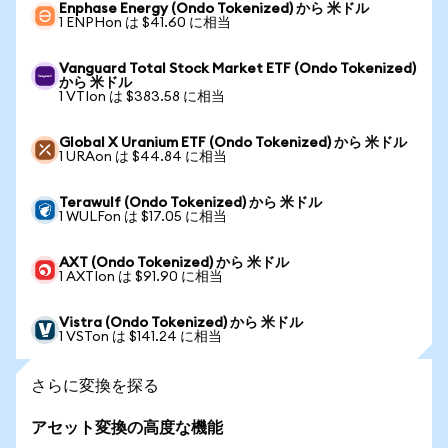
Enphase Energy (Ondo Tokenized) から 米ドル
1 ENPHon は $41.60 に相当
Vanguard Total Stock Market ETF (Ondo Tokenized)
から 米ドル
1 VTIon は $383.58 に相当
Global X Uranium ETF (Ondo Tokenized) から 米ドル
1 URAon は $44.84 に相当
Terawulf (Ondo Tokenized) から 米ドル
1 WULFon は $17.05 に相当
AXT (Ondo Tokenized) から 米ドル
1 AXTIon は $91.90 に相当
Vistra (Ondo Tokenized) から 米ドル
1 VSTon は $141.24 に相当
さらに変換を探る
アセット変換の高度な機能