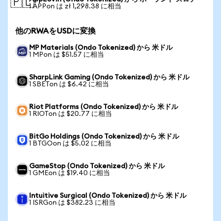
🇵🇱
1 APPon は zł 1,298.38 に相当
他のRWAをUSDに変換
MP Materials (Ondo Tokenized) から 米ドル
1 MPon は $51.57 に相当
SharpLink Gaming (Ondo Tokenized) から 米ドル
1 SBETon は $6.42 に相当
Riot Platforms (Ondo Tokenized) から 米ドル
1 RIOTon は $20.77 に相当
BitGo Holdings (Ondo Tokenized) から 米ドル
1 BTGOon は $5.02 に相当
GameStop (Ondo Tokenized) から 米ドル
1 GMEon は $19.40 に相当
Intuitive Surgical (Ondo Tokenized) から 米ドル
1 ISRGon は $382.23 に相当