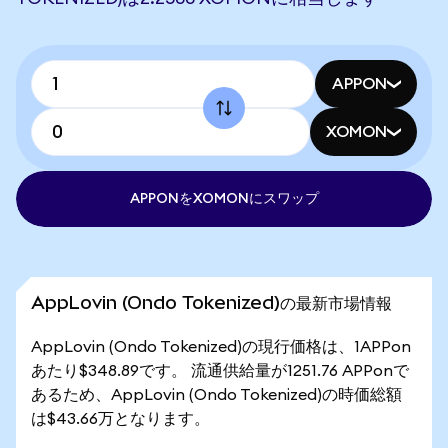
APPON
XOMON
APPONをXOMONにスワップ
AppLovin (Ondo Tokenized)の最新市場情報
AppLovin (Ondo Tokenized)の現行価格は、1APPon
あたり$348.89です。 流通供給量が1251.76 APPonで
あるため、AppLovin (Ondo Tokenized)の時価総額
は$43.66万となります。