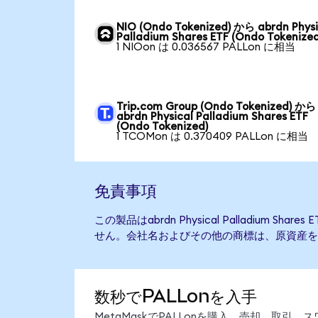
NIO (Ondo Tokenized) から abrdn Physi
Palladium Shares ETF (Ondo Tokenized
1 NIOon は 0.036567 PALLon に相当
Trip.com Group (Ondo Tokenized) から
abrdn Physical Palladium Shares ETF
(Ondo Tokenized)
1 TCOMon は 0.370409 PALLon に相当
免責事項
この製品はabrdn Physical Palladium S
せん。会社名およびその他の商標は、原資産を
数秒でPALLonを入手
MetaMaskでPALLonを購入、売却、取