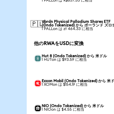
1 PALLon は R$637.53 に相当
abrdn Physical Palladium Shares ETF
🇵🇱
(Ondo Tokenized) から ポーランド ズロ
1 PALLon は zł 464.33 に相当
他のRWAをUSDに変換
Hut 8 (Ondo Tokenized) から 米ドル
1 HUTon は $93.59 に相当
Exxon Mobil (Ondo Tokenized) から 
1 XOMon は $154.19 に相当
NIO (Ondo Tokenized) から 米ドル
1 NIOon は $4.55 に相当