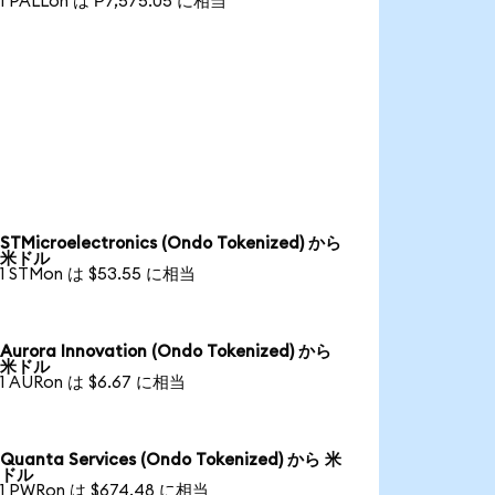
1 PALLon は ₱7,575.05 に相当
STMicroelectronics (Ondo Tokenized) から
米ドル
1 STMon は $53.55 に相当
Aurora Innovation (Ondo Tokenized) から
米ドル
1 AURon は $6.67 に相当
Quanta Services (Ondo Tokenized) から 米
ドル
1 PWRon は $674.48 に相当