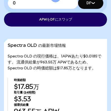
DF
APWをDFにスワップ
Spectra OLD の最新市場情報
Spectra OLD の現行価格は、1APWあたり$0.0185で
す。 流通供給量が963.55万 APWであるため、
Spectra OLD の時価総額は$17.85万となります。
時価総額
$17.85万
取引量
(24時間)
$3.53
循環供給量