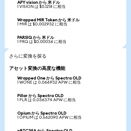
APY vision から 米ドル
1 VISION は $0.1218 に相当
Wrapped MIR Token から 米ドル
1 MIR は $0.002932 に相当
PARSIQ から 米ドル
1 PRQ は $0.00036 に相当
さらに変換を探る
アセット変換の高度な機能
Wrapped One から Spectra OLD
1 WONE は 0.066932 APW に相当
Pillar から Spectra OLD
1 PLR は 0.036374 APW に相当
Opium から Spectra OLD
1 OPIUM は 0.562090 APW に相当