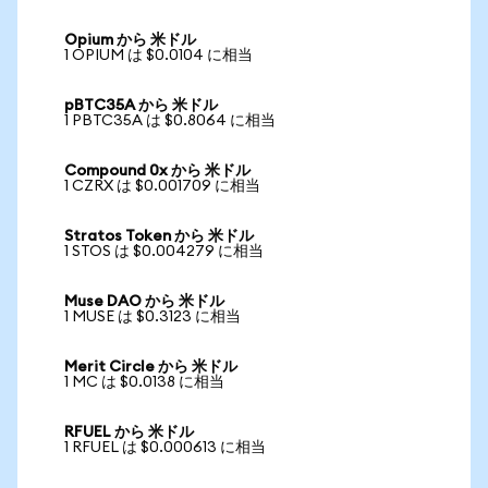
Opium から 米ドル
1 OPIUM は $0.0104 に相当
pBTC35A から 米ドル
1 PBTC35A は $0.8064 に相当
Compound 0x から 米ドル
1 CZRX は $0.001709 に相当
Stratos Token から 米ドル
1 STOS は $0.004279 に相当
Muse DAO から 米ドル
1 MUSE は $0.3123 に相当
Merit Circle から 米ドル
1 MC は $0.0138 に相当
RFUEL から 米ドル
1 RFUEL は $0.000613 に相当