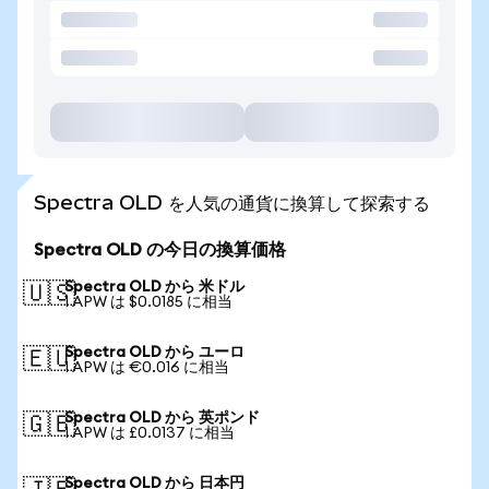
Spectra OLD を人気の通貨に換算して探索する
Spectra OLD の今日の換算価格
Spectra OLD から 米ドル
🇺🇸
1 APW は $0.0185 に相当
Spectra OLD から ユーロ
🇪🇺
1 APW は €0.016 に相当
Spectra OLD から 英ポンド
🇬🇧
1 APW は £0.0137 に相当
Spectra OLD から 日本円