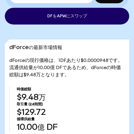
DFをAPWにスワップ
dForceの最新市場情報
dForceの現行価格は、1DFあたり$0.0000948です。
流通供給量が10.00億 DFであるため、dForceの時価
総額は$9.48万となります。
時価総額
$9.48万
取引量
(24時間)
$129.72
循環供給量
10.00億
DF