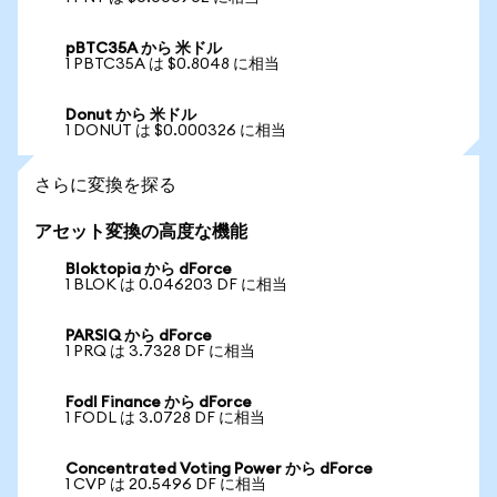
pBTC35A から 米ドル
1 PBTC35A は $0.8048 に相当
Donut から 米ドル
1 DONUT は $0.000326 に相当
さらに変換を探る
アセット変換の高度な機能
Bloktopia から dForce
1 BLOK は 0.046203 DF に相当
PARSIQ から dForce
1 PRQ は 3.7328 DF に相当
Fodl Finance から dForce
1 FODL は 3.0728 DF に相当
Concentrated Voting Power から dForce
1 CVP は 20.5496 DF に相当