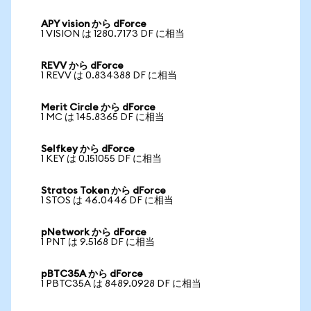
APY vision から dForce
1 VISION は 1280.7173 DF に相当
REVV から dForce
1 REVV は 0.834388 DF に相当
Merit Circle から dForce
1 MC は 145.8365 DF に相当
Selfkey から dForce
1 KEY は 0.151055 DF に相当
Stratos Token から dForce
1 STOS は 46.0446 DF に相当
pNetwork から dForce
1 PNT は 9.5168 DF に相当
pBTC35A から dForce
1 PBTC35A は 8489.0928 DF に相当