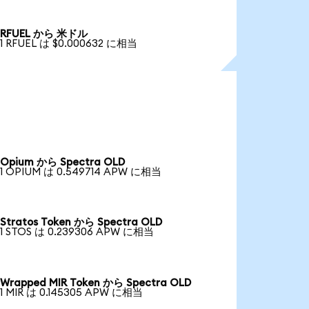
RFUEL から 米ドル
1 RFUEL は $0.000632 に相当
Opium から Spectra OLD
1 OPIUM は 0.549714 APW に相当
Stratos Token から Spectra OLD
1 STOS は 0.239306 APW に相当
Wrapped MIR Token から Spectra OLD
1 MIR は 0.145305 APW に相当