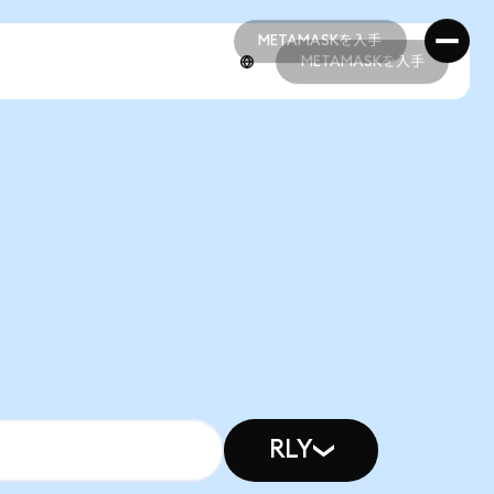
METAMASKを入手
METAMASKを入手
METAMASKを入手
METAMASKを入手
RLY