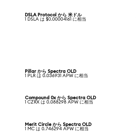
DSLA Protocol から 米ドル
1 DSLA は $0.00004161 に相当
Pillar から Spectra OLD
1 PLR は 0.036931 APW に相当
Compound 0x から Spectra OLD
1 CZRX は 0.088298 APW に相当
Merit Circle から Spectra OLD
1 MC は 0.746294 APW に相当