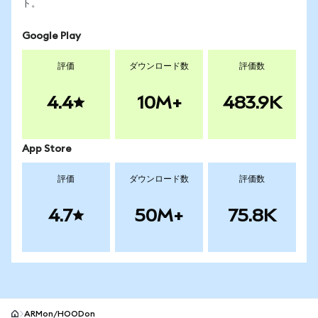
ト。
Google Play
評価
ダウンロード数
評価数
4.4
10M+
483.9K
App Store
評価
ダウンロード数
評価数
4.7
50M+
75.8K
ARMon/HOODon