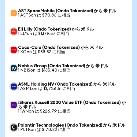
AST SpaceMobile (Ondo Tokenized) から 米ドル
1 ASTSon は $70.86 に相当
Eli Lilly (Ondo Tokenized) から 米ドル
1 LLYon は $1,179.57 に相当
Coca-Cola (Ondo Tokenized) から 米ドル
1 KOon は $88.82 に相当
Nebius Group (Ondo Tokenized) から 米ドル
1 NBISon は $185.40 に相当
ASML Holding NV (Ondo Tokenized) から 米ドル
1 ASMLon は $1,736.51 に相当
iShares Russell 2000 Value ETF (Ondo Tokenized) か
ら 米ドル
1 IWNon は $226.79 に相当
Palantir Technologies (Ondo Tokenized) から 米ドル
1 PLTRon は $170.22 に相当