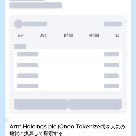
15分
30分
1時間
4時間
1日
Arm Holdings plc (Ondo Tokenized)を人気の
通貨に換算して探索する