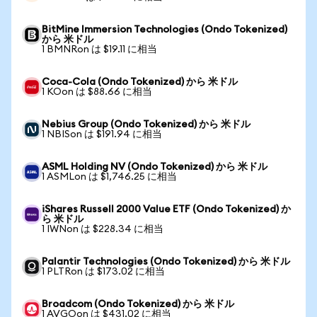
BitMine Immersion Technologies (Ondo Tokenized)
から 米ドル
1 BMNRon は $19.11 に相当
Coca-Cola (Ondo Tokenized) から 米ドル
1 KOon は $88.66 に相当
Nebius Group (Ondo Tokenized) から 米ドル
1 NBISon は $191.94 に相当
ASML Holding NV (Ondo Tokenized) から 米ドル
1 ASMLon は $1,746.25 に相当
iShares Russell 2000 Value ETF (Ondo Tokenized) か
ら 米ドル
1 IWNon は $228.34 に相当
Palantir Technologies (Ondo Tokenized) から 米ドル
1 PLTRon は $173.02 に相当
Broadcom (Ondo Tokenized) から 米ドル
1 AVGOon は $431.02 に相当