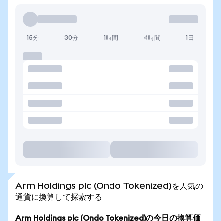
15分
30分
1時間
4時間
1日
Arm Holdings plc (Ondo Tokenized)を人気の
通貨に換算して探索する
Arm Holdings plc (Ondo Tokenized)の今日の換算価