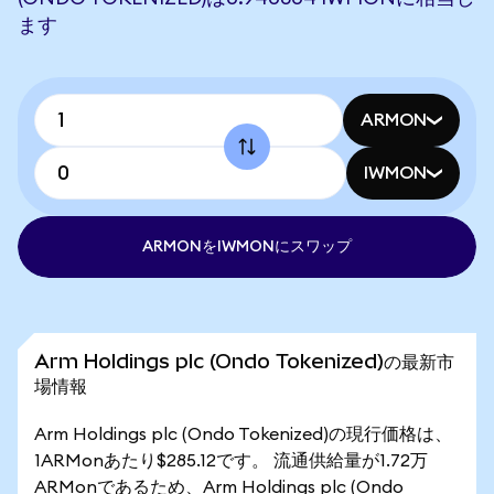
ます
ARMON
IWMON
ARMONをIWMONにスワップ
Arm Holdings plc (Ondo Tokenized)の最新市
場情報
Arm Holdings plc (Ondo Tokenized)の現行価格は、
1ARMonあたり$285.12です。 流通供給量が1.72万
ARMonであるため、Arm Holdings plc (Ondo