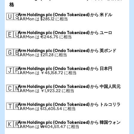
格
Arm Holdings plc (Ondo Tokenized) から 米ドル
🇺🇸
1 ARMon は $285.12 に相当
Arm Holdings plc (Ondo Tokenized) から ユーロ
🇪🇺
1 ARMon は €246.75 に相当
Arm Holdings plc (Ondo Tokenized) から 英ポンド
🇬🇧
1 ARMon は £211.28 に相当
Arm Holdings plc (Ondo Tokenized) から 日本円
🇯🇵
1 ARMon は ￥45,158.72 に相当
Arm Holdings plc (Ondo Tokenized) から 中国人民元
🇨🇳
1 ARMon は ￥1,923.22 に相当
Arm Holdings plc (Ondo Tokenized) から トルコリラ
🇹🇷
1 ARMon は ₺13,605.54 に相当
Arm Holdings plc (Ondo Tokenized) から 韓国ウォン
🇰🇷
1 ARMon は ₩404,511.47 に相当