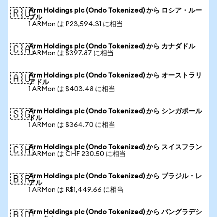
Arm Holdings plc (Ondo Tokenized) から ロシア・ルー
🇷🇺
ブル
1 ARMon は ₽23,594.31 に相当
Arm Holdings plc (Ondo Tokenized) から カナダドル
🇨🇦
1 ARMon は $397.87 に相当
Arm Holdings plc (Ondo Tokenized) から オーストラリ
🇦🇺
アドル
1 ARMon は $403.48 に相当
Arm Holdings plc (Ondo Tokenized) から シンガポール
🇸🇬
ドル
1 ARMon は $364.70 に相当
Arm Holdings plc (Ondo Tokenized) から スイスフラン
🇨🇭
1 ARMon は CHF 230.50 に相当
Arm Holdings plc (Ondo Tokenized) から ブラジル・レ
🇧🇷
アル
1 ARMon は R$1,449.66 に相当
Arm Holdings plc (Ondo Tokenized) から バングラデシ
🇧🇩