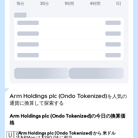
15分
30分
1時間
4時間
1日
Arm Holdings plc (Ondo Tokenized)を人気の
通貨に換算して探索する
Arm Holdings plc (Ondo Tokenized)の今日の換算価
格
Arm Holdings plc (Ondo Tokenized) から 米ドル
🇺🇸
1 ARMon は $290.08 に相当