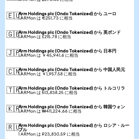
Arm Holdings plc (Ondo Tokenized) から ユーロ
🇪🇺
1 ARMon は €251.73 に相当
Arm Holdings plc (Ondo Tokenized) から 英ポンド
🇬🇧
1 ARMon は £215.78 に相当
Arm Holdings plc (Ondo Tokenized) から 日本円
🇯🇵
1 ARMon は ￥45,941.6 に相当
Arm Holdings plc (Ondo Tokenized) から 中国人民元
🇨🇳
1 ARMon は ￥1,957.58 に相当
Arm Holdings plc (Ondo Tokenized) から トルコリラ
🇹🇷
1 ARMon は ₺13,838.25 に相当
Arm Holdings plc (Ondo Tokenized) から 韓国ウォン
🇰🇷
1 ARMon は ₩411,224.66 に相当
Arm Holdings plc (Ondo Tokenized) から ロシア・ルー
🇷🇺
ブル
1 ARMon は ₽23,830.59 に相当