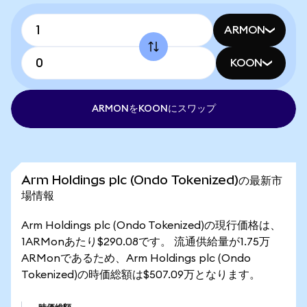
ARMON
KOON
ARMONをKOONにスワップ
Arm Holdings plc (Ondo Tokenized)の最新市
場情報
Arm Holdings plc (Ondo Tokenized)の現行価格は、
1ARMonあたり$290.08です。 流通供給量が1.75万
ARMonであるため、Arm Holdings plc (Ondo
Tokenized)の時価総額は$507.09万となります。