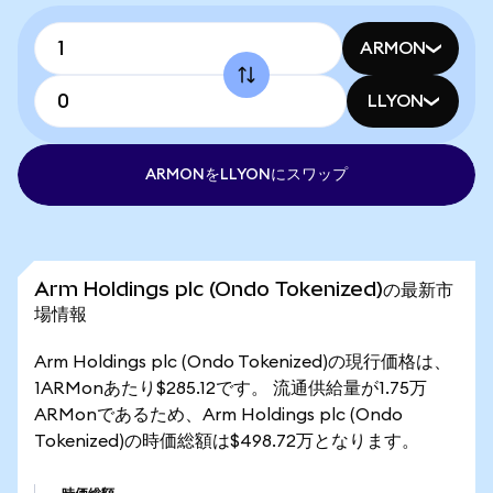
ARMON
LLYON
ARMONをLLYONにスワップ
Arm Holdings plc (Ondo Tokenized)の最新市
場情報
Arm Holdings plc (Ondo Tokenized)の現行価格は、
1ARMonあたり$285.12です。 流通供給量が1.75万
ARMonであるため、Arm Holdings plc (Ondo
Tokenized)の時価総額は$498.72万となります。