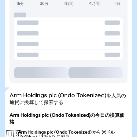
15分
30分
1時間
4時間
1日
Arm Holdings plc (Ondo Tokenized)を人気の
通貨に換算して探索する
Arm Holdings plc (Ondo Tokenized)の今日の換算価
格
Arm Holdings plc (Ondo Tokenized) から 米ドル
🇺🇸
1 ARMon は $285.12 に相当