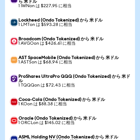
ら 米ドル
1 IWNon は $227.95 に相当
Lockheed (Ondo Tokenized) から 米ドル
1 LMTon は $593.28 に相当
Broadcom (Ondo Tokenized) から 米ドル
1 AVGOon は $426.61 に相当
AST SpaceMobile (Ondo Tokenized) から 米ドル
1 ASTSon は $68.94 に相当
ProShares UltraPro QQQ (Ondo Tokenized) から 米ド
ル
1 TQQQon は $72.43 に相当
Coca-Cola (Ondo Tokenized) から 米ドル
1 KOon は $88.38 に相当
Oracle (Ondo Tokenized) から 米ドル
1 ORCLon は $145.02 に相当
ASML Holding NV (Ondo Tokenized) から 米ドル