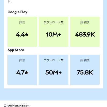
ト。
Google Play
評価
ダウンロード数
評価数
4.4
10M+
483.9K
App Store
評価
ダウンロード数
評価数
4.7
50M+
75.8K
ARMon/NBISon