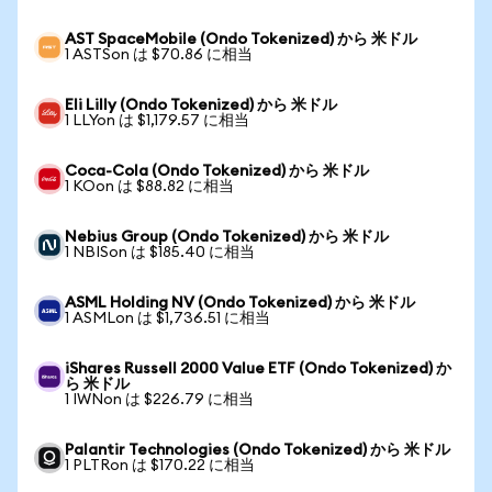
AST SpaceMobile (Ondo Tokenized) から 米ドル
1 ASTSon は $70.86 に相当
Eli Lilly (Ondo Tokenized) から 米ドル
1 LLYon は $1,179.57 に相当
Coca-Cola (Ondo Tokenized) から 米ドル
1 KOon は $88.82 に相当
Nebius Group (Ondo Tokenized) から 米ドル
1 NBISon は $185.40 に相当
ASML Holding NV (Ondo Tokenized) から 米ドル
1 ASMLon は $1,736.51 に相当
iShares Russell 2000 Value ETF (Ondo Tokenized) か
ら 米ドル
1 IWNon は $226.79 に相当
Palantir Technologies (Ondo Tokenized) から 米ドル
1 PLTRon は $170.22 に相当