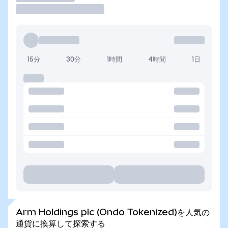
15分
30分
1時間
4時間
1日
Arm Holdings plc (Ondo Tokenized)を人気の
通貨に換算して探索する