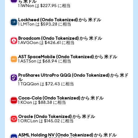
ら 米ドル
1 IWNon は $227.95 に相当
Lockheed (Ondo Tokenized) から 米ドル
1 LMTon は $593.28 に相当
Broadcom (Ondo Tokenized) から 米ドル
1 AVGOon は $426.61 に相当
AST SpaceMobile (Ondo Tokenized) から 米ドル
1 ASTSon は $68.94 に相当
ProShares UltraPro QQQ (Ondo Tokenized) から 米ド
ル
1 TQQQon は $72.43 に相当
Coca-Cola (Ondo Tokenized) から 米ドル
1 KOon は $88.38 に相当
Oracle (Ondo Tokenized) から 米ドル
1 ORCLon は $145.02 に相当
ASML Holding NV (Ondo Tokenized) から 米ドル