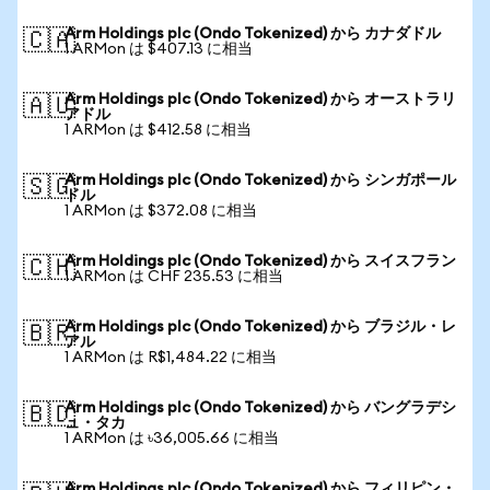
Arm Holdings plc (Ondo Tokenized) から カナダドル
🇨🇦
1 ARMon は $407.13 に相当
Arm Holdings plc (Ondo Tokenized) から オーストラリ
🇦🇺
アドル
1 ARMon は $412.58 に相当
Arm Holdings plc (Ondo Tokenized) から シンガポール
🇸🇬
ドル
1 ARMon は $372.08 に相当
Arm Holdings plc (Ondo Tokenized) から スイスフラン
🇨🇭
1 ARMon は CHF 235.53 に相当
Arm Holdings plc (Ondo Tokenized) から ブラジル・レ
🇧🇷
アル
1 ARMon は R$1,484.22 に相当
Arm Holdings plc (Ondo Tokenized) から バングラデシ
🇧🇩
ュ・タカ
1 ARMon は ৳36,005.66 に相当
Arm Holdings plc (Ondo Tokenized) から フィリピン・