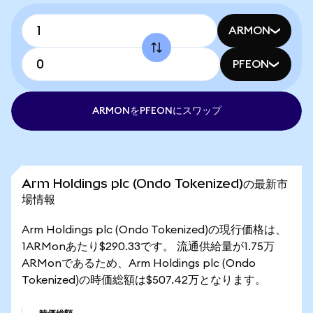
ARMON
PFEON
ARMONをPFEONにスワップ
Arm Holdings plc (Ondo Tokenized)の最新市
場情報
Arm Holdings plc (Ondo Tokenized)の現行価格は、
1ARMonあたり$290.33です。 流通供給量が1.75万
ARMonであるため、Arm Holdings plc (Ondo
Tokenized)の時価総額は$507.42万となります。