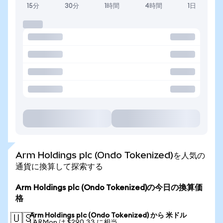
15分
30分
1時間
4時間
1日
Arm Holdings plc (Ondo Tokenized)を人気の
通貨に換算して探索する
Arm Holdings plc (Ondo Tokenized)の今日の換算価
格
Arm Holdings plc (Ondo Tokenized) から 米ドル
🇺🇸
1 ARMon は $290.33 に相当