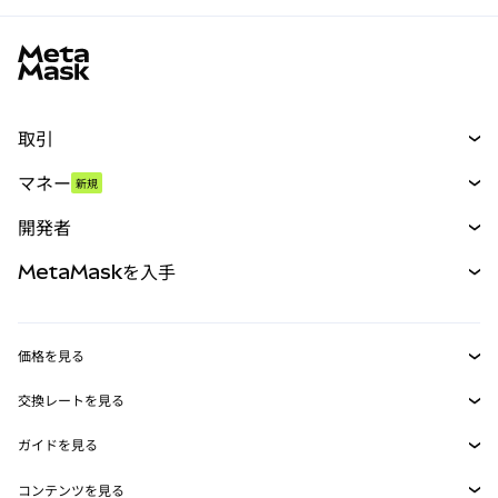
MetaMaskサイトフッター
取引
スワップ
マネー
新規
予測
新規
購入
開発者
パーペチュアル
新規
カード
ドキュメントを表示
MetaMaskを入手
RWA
mUSD
新規
ダッシュボード
トランザクションシールド
収益化
Smart Accounts Kit
Agent Wallet
新規
価格を見る
埋め込みウォレット
Snaps
ビットコインの価格
交換レートを見る
MetaMask Connect
イーサリアムの価格
報酬
新規
BTC→USD
Solanaの価格
ガイドを見る
Snaps
セキュリティ
ETH→USD
BTCの購入
Shiba Inuの価格
USDT→INR
コンテンツを見る
Web3サービス
サポート