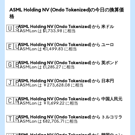
ASML Holding NV (Ondo Tokenized)の今日の換算価
格
ASML Holding NV (Ondo Tokenized) から 米ドル
🇺🇸
1 ASMLon は $1,733.98 に相当
ASML Holding NV (Ondo Tokenized) から ユーロ
🇪🇺
1 ASMLon は €1,499.83 に相当
ASML Holding NV (Ondo Tokenized) から 英ポンド
🇬🇧
1 ASMLon は £1,285.27 に相当
ASML Holding NV (Ondo Tokenized) から 日本円
🇯🇵
1 ASMLon は ￥273,628.08 に相当
ASML Holding NV (Ondo Tokenized) から 中国人民元
🇨🇳
1 ASMLon は ￥11,699.22 に相当
ASML Holding NV (Ondo Tokenized) から トルコリラ
🇹🇷
1 ASMLon は ₺82,705.71 に相当