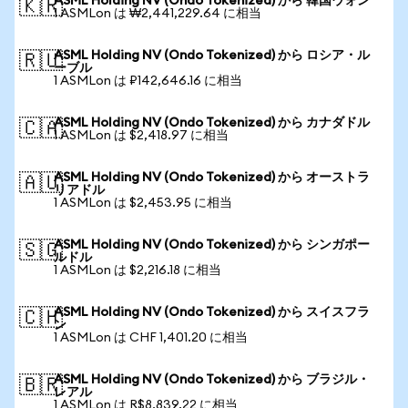
ASML Holding NV (Ondo Tokenized) から 韓国ウォン
🇰🇷
1 ASMLon は ₩2,441,229.64 に相当
ASML Holding NV (Ondo Tokenized) から ロシア・ル
🇷🇺
ーブル
1 ASMLon は ₽142,646.16 に相当
ASML Holding NV (Ondo Tokenized) から カナダドル
🇨🇦
1 ASMLon は $2,418.97 に相当
ASML Holding NV (Ondo Tokenized) から オーストラ
🇦🇺
リアドル
1 ASMLon は $2,453.95 に相当
ASML Holding NV (Ondo Tokenized) から シンガポー
🇸🇬
ルドル
1 ASMLon は $2,216.18 に相当
ASML Holding NV (Ondo Tokenized) から スイスフラ
🇨🇭
ン
1 ASMLon は CHF 1,401.20 に相当
ASML Holding NV (Ondo Tokenized) から ブラジル・
🇧🇷
レアル
1 ASMLon は R$8,839.22 に相当