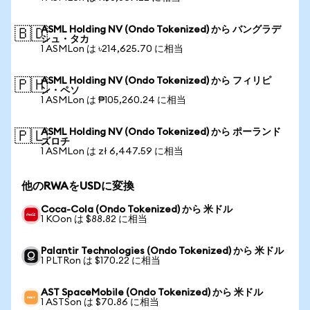
ASML Holding NV (Ondo Tokenized) から バングラデ
🇧🇩
シュ・タカ
1 ASMLon は ৳214,625.70 に相当
ASML Holding NV (Ondo Tokenized) から フィリピ
🇵🇭
ン・ペソ
1 ASMLon は ₱105,260.24 に相当
ASML Holding NV (Ondo Tokenized) から ポーランド
🇵🇱
ズロチ
1 ASMLon は zł 6,447.59 に相当
他のRWAをUSDに変換
Coca-Cola (Ondo Tokenized) から 米ドル
1 KOon は $88.82 に相当
Palantir Technologies (Ondo Tokenized) から 米ドル
1 PLTRon は $170.22 に相当
AST SpaceMobile (Ondo Tokenized) から 米ドル
1 ASTSon は $70.86 に相当