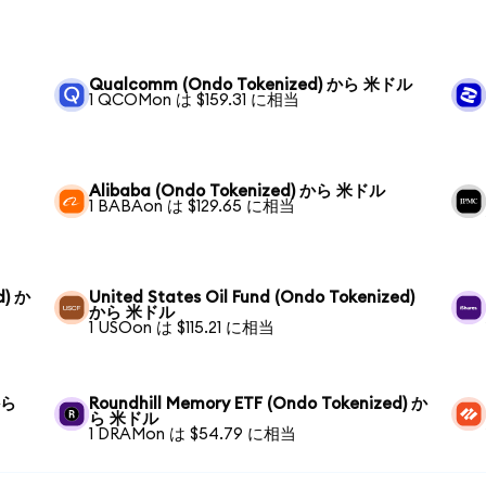
Qualcomm (Ondo Tokenized) から 米ドル
1 QCOMon は $159.31 に相当
Alibaba (Ondo Tokenized) から 米ドル
1 BABAon は $129.65 に相当
d) か
United States Oil Fund (Ondo Tokenized)
から 米ドル
1 USOon は $115.21 に相当
から
Roundhill Memory ETF (Ondo Tokenized) か
ら 米ドル
1 DRAMon は $54.79 に相当