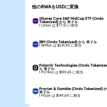
他のRWAをUSDに変換
iShares Core S&P MidCap ETF (Ondo
Tokenized) から 米ドル
1 IJHon は $77.51 に相当
IBM (Ondo Tokenized) から 米ドル
1 IBMon は $241.95 に相当
Palantir Technologies (Ondo Tokenize
ら 米ドル
1 PLTRon は $159.65 に相当
Procter & Gamble (Ondo Tokenized) 
米ドル
1 PGon は $149.64 に相当