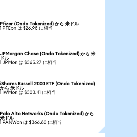
Pfizer (Ondo Tokenized) から 米ドル
1 PFEon は $26.98 に相当
JPMorgan Chase (Ondo Tokenized) から 米
ドル
1 JPMon は $365.27 に相当
iShares Russell 2000 ETF (Ondo Tokenized)
から 米ドル
1 IWMon は $303.41 に相当
Palo Alto Networks (Ondo Tokenized) から
米ドル
1 PANWon は $366.80 に相当