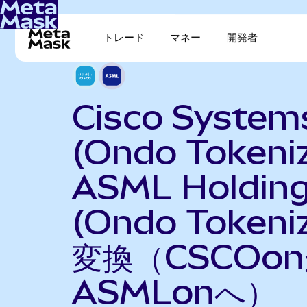
トレード
マネー
開発者
Cisco System
(Ondo Tokeni
ASML Holdin
(Ondo Tokeni
変換（CSCOo
ASMLonへ）