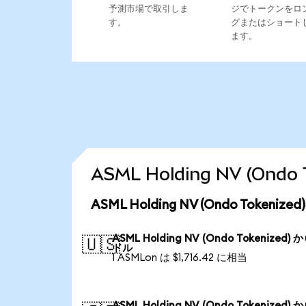
予測市場で取引しま
ジでトークンをロ
す。
グまたはショート
ます。
ASML Holding NV (O
ASML Holding NV (Ondo Token
ASML Holding NV (Ondo Tokenized) 
🇺🇸
ドル
1 ASMLon は $1,716.42 に相当
ASML Holding NV (Ondo Tokenized) 