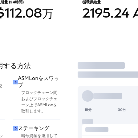
取引量
(24時間)
循環供給量
$112.08万
2195.24
使用する方法
取引
ASMLonをスワッ
プ
交
ブロックチェーン間
およびブロックチェ
ーン上でASMLonを
15分
30分
取引します。
ステーキング
ッ
暗号資産を運用して