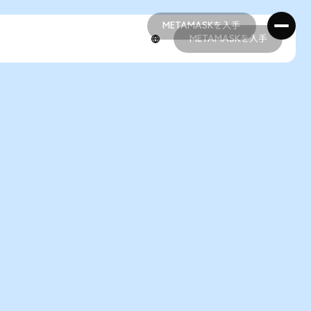
METAMASKを入手
METAMASKを入手
METAMASKを入手
METAMASKを入手