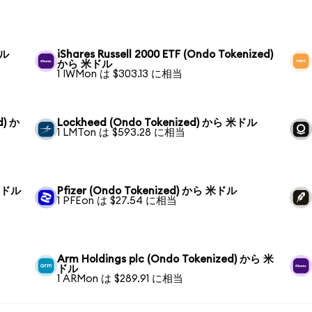
ドル
iShares Russell 2000 ETF (Ondo Tokenized)
から 米ドル
1 IWMon は $303.13 に相当
d) か
Lockheed (Ondo Tokenized) から 米ドル
1 LMTon は $593.28 に相当
 米ドル
Pfizer (Ondo Tokenized) から 米ドル
1 PFEon は $27.54 に相当
Arm Holdings plc (Ondo Tokenized) から 米
ドル
1 ARMon は $289.91 に相当