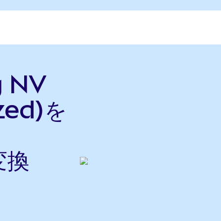
g NV
zed)を
変換
ら