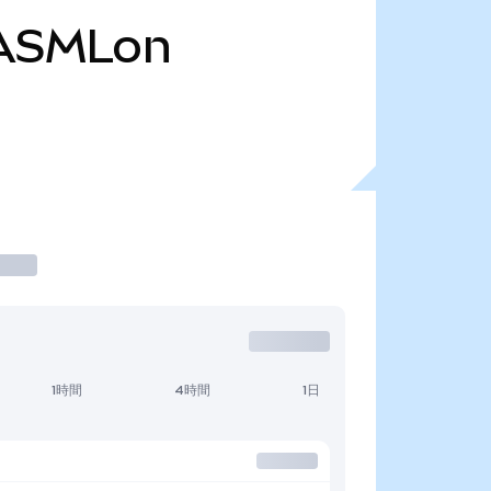
ASMLon
1時間
4時間
1日