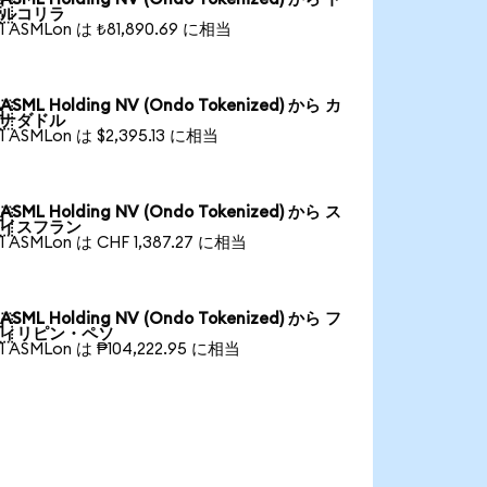

ルコリラ
1 ASMLon は ₺81,890.69 に相当
ASML Holding NV (Ondo Tokenized) から カ

ナダドル
1 ASMLon は $2,395.13 に相当
ASML Holding NV (Ondo Tokenized) から ス

イスフラン
1 ASMLon は CHF 1,387.27 に相当
ASML Holding NV (Ondo Tokenized) から フ

ィリピン・ペソ
1 ASMLon は ₱104,222.95 に相当