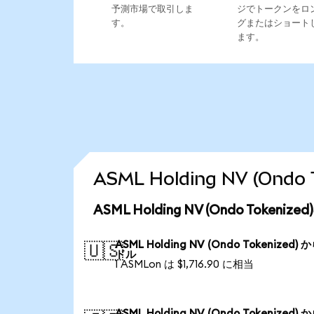
予測市場で取引しま
ジでトークンをロ
す。
グまたはショート
ます。
ASML Holding NV (O
ASML Holding NV (Ondo Token
ASML Holding NV (Ondo Tokenized) 
🇺🇸
ドル
1 ASMLon は $1,716.90 に相当
ASML Holding NV (Ondo Tokenized) 