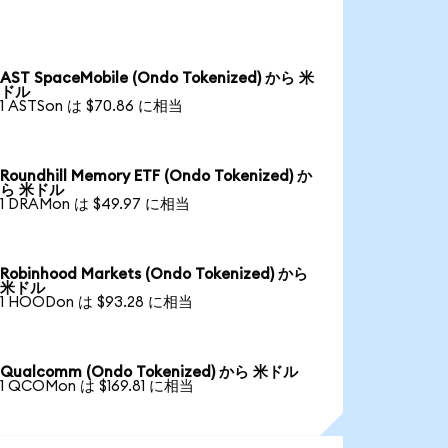
AST SpaceMobile (Ondo Tokenized) から 米
ドル
1 ASTSon は $70.86 に相当
Roundhill Memory ETF (Ondo Tokenized) か
ら 米ドル
1 DRAMon は $49.97 に相当
Robinhood Markets (Ondo Tokenized) から
米ドル
1 HOODon は $93.28 に相当
Qualcomm (Ondo Tokenized) から 米ドル
1 QCOMon は $169.81 に相当