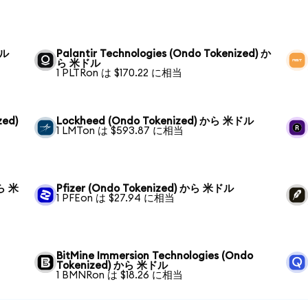
ドル
Palantir Technologies (Ondo Tokenized) か
ら 米ドル
1 PLTRon は $170.22 に相当
zed)
Lockheed (Ondo Tokenized) から 米ドル
1 LMTon は $593.87 に相当
から 米
Pfizer (Ondo Tokenized) から 米ドル
1 PFEon は $27.94 に相当
BitMine Immersion Technologies (Ondo
Tokenized) から 米ドル
1 BMNRon は $18.26 に相当