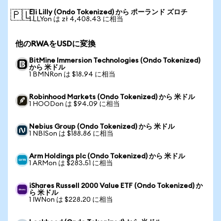
Eli Lilly (Ondo Tokenized) から ポーランド ズロチ
🇵🇱
1 LLYon は zł 4,408.43 に相当
他のRWAをUSDに変換
BitMine Immersion Technologies (Ondo Tokenized)
から 米ドル
1 BMNRon は $18.94 に相当
Robinhood Markets (Ondo Tokenized) から 米ドル
1 HOODon は $94.09 に相当
Nebius Group (Ondo Tokenized) から 米ドル
1 NBISon は $188.86 に相当
Arm Holdings plc (Ondo Tokenized) から 米ドル
1 ARMon は $283.51 に相当
iShares Russell 2000 Value ETF (Ondo Tokenized) か
ら 米ドル
1 IWNon は $228.20 に相当