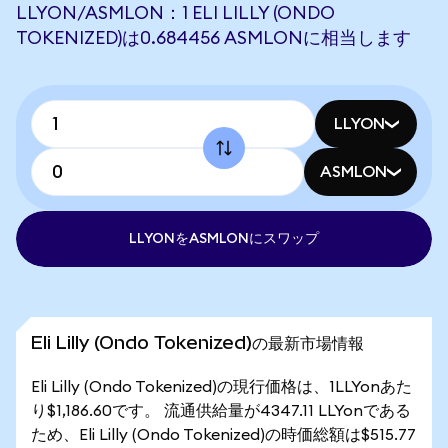
LLYON/ASMLON：1 ELI LILLY (ONDO
TOKENIZED)は0.684456 ASMLONに相当します
LLYON
ASMLON
LLYONをASMLONにスワップ
Eli Lilly (Ondo Tokenized)の最新市場情報
Eli Lilly (Ondo Tokenized)の現行価格は、1LLYonあた
り$1,186.60です。 流通供給量が4347.11 LLYonである
ため、Eli Lilly (Ondo Tokenized)の時価総額は$515.77