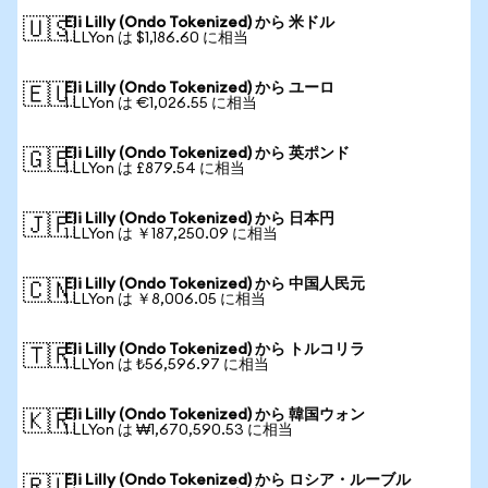
Eli Lilly (Ondo Tokenized) から 米ドル
🇺🇸
1 LLYon は $1,186.60 に相当
Eli Lilly (Ondo Tokenized) から ユーロ
🇪🇺
1 LLYon は €1,026.55 に相当
Eli Lilly (Ondo Tokenized) から 英ポンド
🇬🇧
1 LLYon は £879.54 に相当
Eli Lilly (Ondo Tokenized) から 日本円
🇯🇵
1 LLYon は ￥187,250.09 に相当
Eli Lilly (Ondo Tokenized) から 中国人民元
🇨🇳
1 LLYon は ￥8,006.05 に相当
Eli Lilly (Ondo Tokenized) から トルコリラ
🇹🇷
1 LLYon は ₺56,596.97 に相当
Eli Lilly (Ondo Tokenized) から 韓国ウォン
🇰🇷
1 LLYon は ₩1,670,590.53 に相当
Eli Lilly (Ondo Tokenized) から ロシア・ルーブル