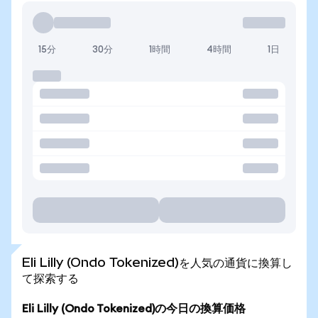
15分
30分
1時間
4時間
1日
Eli Lilly (Ondo Tokenized)を人気の通貨に換算し
て探索する
Eli Lilly (Ondo Tokenized)の今日の換算価格