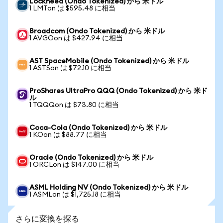
Lockheed (Ondo Tokenized) から 米ドル
1 LMTon は $595.48 に相当
Broadcom (Ondo Tokenized) から 米ドル
1 AVGOon は $427.94 に相当
AST SpaceMobile (Ondo Tokenized) から 米ドル
1 ASTSon は $72.10 に相当
ProShares UltraPro QQQ (Ondo Tokenized) から 米ド
ル
1 TQQQon は $73.80 に相当
Coca-Cola (Ondo Tokenized) から 米ドル
1 KOon は $88.77 に相当
Oracle (Ondo Tokenized) から 米ドル
1 ORCLon は $147.00 に相当
ASML Holding NV (Ondo Tokenized) から 米ドル
1 ASMLon は $1,725.18 に相当
さらに変換を探る