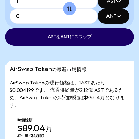
AST
ANT
ASTをANTにスワップ
AirSwap Tokenの最新市場情報
AirSwap Tokenの現行価格は、1ASTあたり
$0.004199です。 流通供給量が2.12億 ASTであるた
め、AirSwap Tokenの時価総額は$89.04万となりま
す。
時価総額
$89.04万
取引量
(24時間)