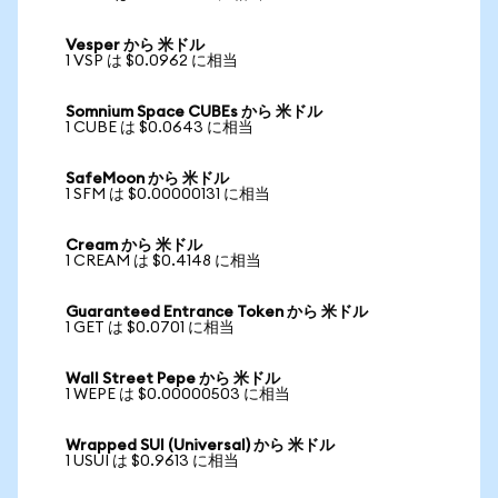
Vesper から 米ドル
1 VSP は $0.0962 に相当
Somnium Space CUBEs から 米ドル
1 CUBE は $0.0643 に相当
SafeMoon から 米ドル
1 SFM は $0.00000131 に相当
Cream から 米ドル
1 CREAM は $0.4148 に相当
Guaranteed Entrance Token から 米ドル
1 GET は $0.0701 に相当
Wall Street Pepe から 米ドル
1 WEPE は $0.00000503 に相当
Wrapped SUI (Universal) から 米ドル
1 USUI は $0.9613 に相当