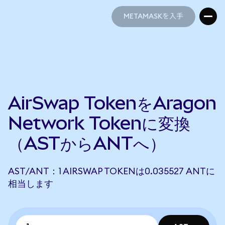
METAMASKを入手
METAMASKを入手
AirSwap TokenをAragon
Network Tokenに変換
（ASTからANTへ）
AST/ANT：1 AIRSWAP TOKENは0.035527 ANTに
相当します