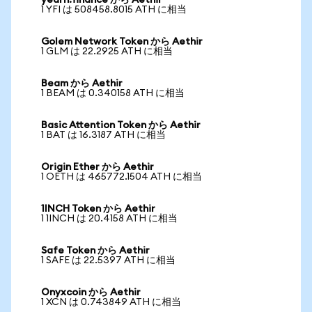
yearn.finance から Aethir
1 YFI は 508458.8015 ATH に相当
Golem Network Token から Aethir
1 GLM は 22.2925 ATH に相当
Beam から Aethir
1 BEAM は 0.340158 ATH に相当
Basic Attention Token から Aethir
1 BAT は 16.3187 ATH に相当
Origin Ether から Aethir
1 OETH は 465772.1504 ATH に相当
1INCH Token から Aethir
1 1INCH は 20.4158 ATH に相当
Safe Token から Aethir
1 SAFE は 22.5397 ATH に相当
Onyxcoin から Aethir
1 XCN は 0.743849 ATH に相当