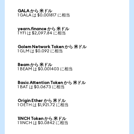
GALA から 米ドル
1 GALA は $0.001817 に相当
yearn.finance から 米ドル
1 YFI は $2,097.84 に相当
Golem Network Token から 米ドル
1 GLM は $0.092 に相当
Beam から 米ドル
1 BEAM は $0.001403 に相当
Basic Attention Token から 米ドル
1 BAT は $0.0673 に相当
Origin Ether から 米ドル
1 OETH は $1,921.72 に相当
1INCH Token から 米ドル
1 1INCH は $0.0842 に相当