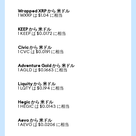
Wrapped XRP から 米ドル
1 WXRP は $1.04 に相当
KEEP から 米ドル
1 KEEP は $0.0172 に相当
Civic から 米ドル
1 CVC は $0.0191 に相当
Adventure Gold から 米ドル
1 AGLD は $0.1663 に相当
Liquity から 米ドル
1 LQTY は $0.194 に相当
Hegic から 米ドル
1 HEGIC は $0.0143 に相当
Aevo から 米ドル
1 AEVO は $0.0206 に相当