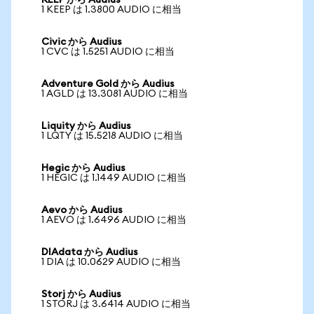
KEEP から Audius
1 KEEP は 1.3800 AUDIO に相当
Civic から Audius
1 CVC は 1.5251 AUDIO に相当
Adventure Gold から Audius
1 AGLD は 13.3081 AUDIO に相当
Liquity から Audius
1 LQTY は 15.5218 AUDIO に相当
Hegic から Audius
1 HEGIC は 1.1449 AUDIO に相当
Aevo から Audius
1 AEVO は 1.6496 AUDIO に相当
DIAdata から Audius
1 DIA は 10.0629 AUDIO に相当
Storj から Audius
1 STORJ は 3.6414 AUDIO に相当