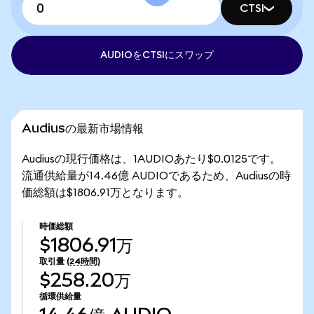
CTSI
AUDIOをCTSIにスワップ
Audiusの最新市場情報
Audiusの現行価格は、1AUDIOあたり$0.0125です。
流通供給量が14.46億 AUDIOであるため、Audiusの時
価総額は$1806.91万となります。
時価総額
$1806.91万
取引量
(24時間)
$258.20万
循環供給量