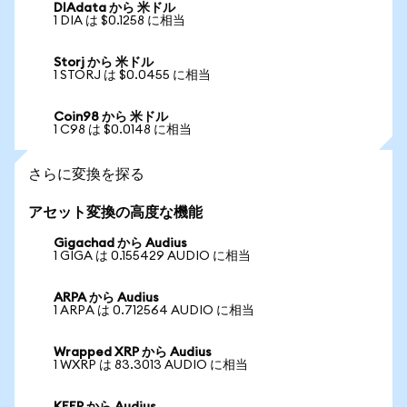
DIAdata から 米ドル
1 DIA は $0.1258 に相当
Storj から 米ドル
1 STORJ は $0.0455 に相当
Coin98 から 米ドル
1 C98 は $0.0148 に相当
さらに変換を探る
アセット変換の高度な機能
Gigachad から Audius
1 GIGA は 0.155429 AUDIO に相当
ARPA から Audius
1 ARPA は 0.712564 AUDIO に相当
Wrapped XRP から Audius
1 WXRP は 83.3013 AUDIO に相当