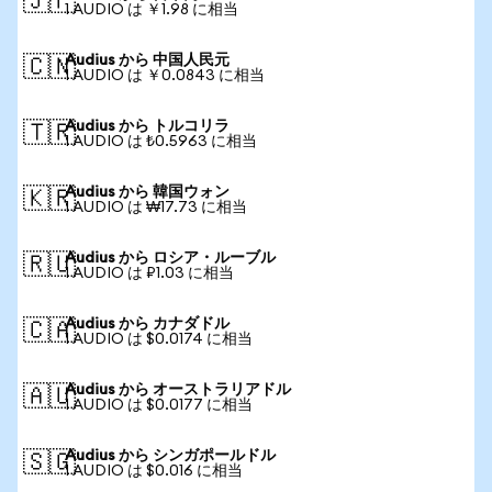
🇯🇵
1 AUDIO は ￥1.98 に相当
Audius から 中国人民元
🇨🇳
1 AUDIO は ￥0.0843 に相当
Audius から トルコリラ
🇹🇷
1 AUDIO は ₺0.5963 に相当
Audius から 韓国ウォン
🇰🇷
1 AUDIO は ₩17.73 に相当
Audius から ロシア・ルーブル
🇷🇺
1 AUDIO は ₽1.03 に相当
Audius から カナダドル
🇨🇦
1 AUDIO は $0.0174 に相当
Audius から オーストラリアドル
🇦🇺
1 AUDIO は $0.0177 に相当
Audius から シンガポールドル
🇸🇬
1 AUDIO は $0.016 に相当