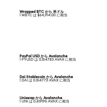
Wrapped BTC から 米ドル
1 WBTC は $64,914.00 に相当
PayPal USD から Avalanche
1 PYUSD は 0.154783 AVAX に相当
Dai Stablecoin から Avalanche
1 DAI は 0.154773 AVAX に相当
Uniswap から Avalanche
1 UNI は 0.619195 AVAX に相当