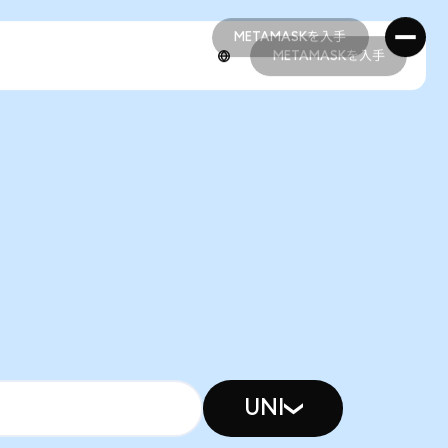
METAMASKを入手
METAMASKを入手
METAMASKを入手
METAMASKを入手
UNI