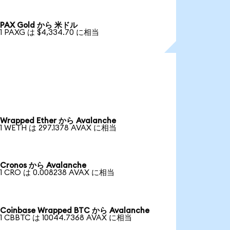
PAX Gold から 米ドル
1 PAXG は $4,334.70 に相当
Wrapped Ether から Avalanche
1 WETH は 297.1378 AVAX に相当
Cronos から Avalanche
1 CRO は 0.008238 AVAX に相当
Coinbase Wrapped BTC から Avalanche
1 CBBTC は 10044.7368 AVAX に相当