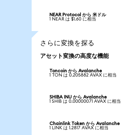
NEAR Protocol から 米ドル
1 NEAR は $1.60 に相当
さらに変換を探る
アセット変換の高度な機能
Toncoin から Avalanche
1 TON は 0.205882 AVAX に相当
SHIBA INU から Avalanche
1 SHIB は 0.00000071 AVAX に相当
Chainlink Token から Avalanche
1 LINK は 1.2817 AVAX に相当