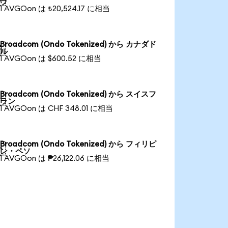
ラ
1 AVGOon は ₺20,524.17 に相当
Broadcom (Ondo Tokenized) から カナダド

ル
1 AVGOon は $600.52 に相当
Broadcom (Ondo Tokenized) から スイスフ

ラン
1 AVGOon は CHF 348.01 に相当
Broadcom (Ondo Tokenized) から フィリピ

ン・ペソ
1 AVGOon は ₱26,122.06 に相当