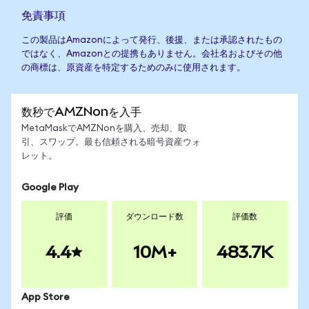
免責事項
この製品はAmazonによって発行、後援、または承認されたもの
ではなく、Amazonとの提携もありません。会社名およびその他
の商標は、原資産を特定するためのみに使用されます。
数秒でAMZNonを入手
MetaMaskでAMZNonを購入、売却、取
引、スワップ。最も信頼される暗号資産ウォ
レット。
Google Play
評価
ダウンロード数
評価数
4.4
10M+
483.7K
App Store