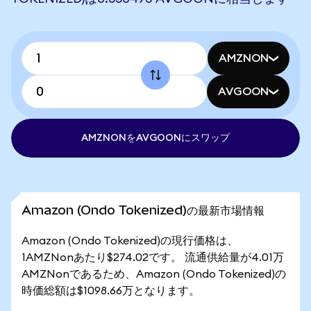
AMZNON
AVGOON
AMZNONをAVGOONにスワップ
Amazon (Ondo Tokenized)の最新市場情報
Amazon (Ondo Tokenized)の現行価格は、
1AMZNonあたり$274.02です。 流通供給量が4.01万
AMZNonであるため、Amazon (Ondo Tokenized)の
時価総額は$1098.66万となります。