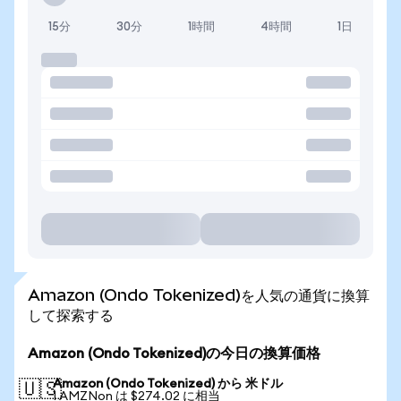
15分
30分
1時間
4時間
1日
Amazon (Ondo Tokenized)を人気の通貨に換算
して探索する
Amazon (Ondo Tokenized)の今日の換算価格
Amazon (Ondo Tokenized) から 米ドル
🇺🇸
1 AMZNon は $274.02 に相当