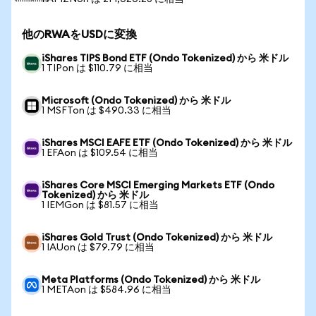
他のRWAをUSDに変換
iShares TIPS Bond ETF (Ondo Tokenized) から 米ドル
1 TIPon は $110.79 に相当
Microsoft (Ondo Tokenized) から 米ドル
1 MSFTon は $490.33 に相当
iShares MSCI EAFE ETF (Ondo Tokenized) から 米ドル
1 EFAon は $109.54 に相当
iShares Core MSCI Emerging Markets ETF (Ondo
Tokenized) から 米ドル
1 IEMGon は $81.57 に相当
iShares Gold Trust (Ondo Tokenized) から 米ドル
1 IAUon は $79.79 に相当
Meta Platforms (Ondo Tokenized) から 米ドル
1 METAon は $584.96 に相当