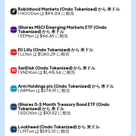
Robinhood Markets (Ondo Tokenized) から 米ドル
1 HOODon は $94.04 に相当
iShares MSCI Emerging Markets ETF (Ondo
Tokenized) から 米ドル
1 EEMon は $66.65 に相当
Eli Lilly (Ondo Tokenized) から 米ドル
1 LLYon は $1,160.29 に相当
SanDisk (Ondo Tokenized) から 米ドル
1 SNDKon は $1,415.56 に相当
Arm Holdings plc (Ondo Tokenized) から 米ドル
1 ARMon は $278.91 に相当
iShares 0-3 Month Treasury Bond ETF (Ondo
Tokenized) から 米ドル
1 SGOVon は $101.52 に相当
Lockheed (Ondo Tokenized) から 米ドル
1 LMTon は $593.01 に相当