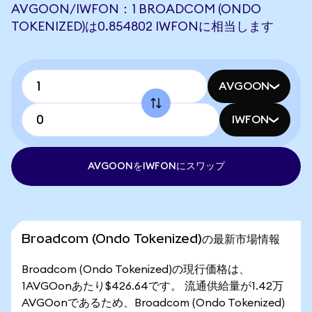
AVGOON/IWFON：1 BROADCOM (ONDO
TOKENIZED)は0.854802 IWFONに相当します
AVGOON
IWFON
AVGOONをIWFONにスワップ
Broadcom (Ondo Tokenized)の最新市場情報
Broadcom (Ondo Tokenized)の現行価格は、
1AVGOonあたり$426.64です。 流通供給量が1.42万
AVGOonであるため、Broadcom (Ondo Tokenized)