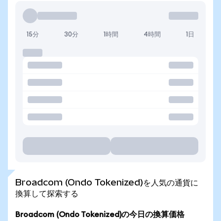
15分
30分
1時間
4時間
1日
Broadcom (Ondo Tokenized)を人気の通貨に
換算して探索する
Broadcom (Ondo Tokenized)の今日の換算価格