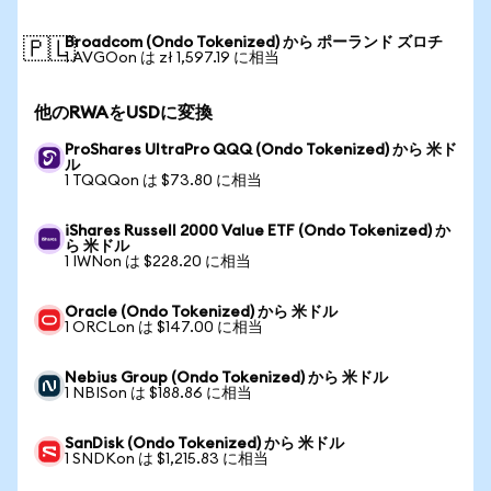
Broadcom (Ondo Tokenized) から ポーランド ズロチ
🇵🇱
1 AVGOon は zł 1,597.19 に相当
他のRWAをUSDに変換
ProShares UltraPro QQQ (Ondo Tokenized) から 米ド
ル
1 TQQQon は $73.80 に相当
iShares Russell 2000 Value ETF (Ondo Tokenized) か
ら 米ドル
1 IWNon は $228.20 に相当
Oracle (Ondo Tokenized) から 米ドル
1 ORCLon は $147.00 に相当
Nebius Group (Ondo Tokenized) から 米ドル
1 NBISon は $188.86 に相当
SanDisk (Ondo Tokenized) から 米ドル
1 SNDKon は $1,215.83 に相当