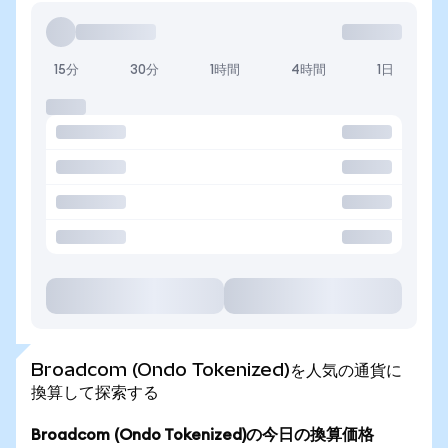
15分
30分
1時間
4時間
1日
Broadcom (Ondo Tokenized)を人気の通貨に
換算して探索する
Broadcom (Ondo Tokenized)の今日の換算価格