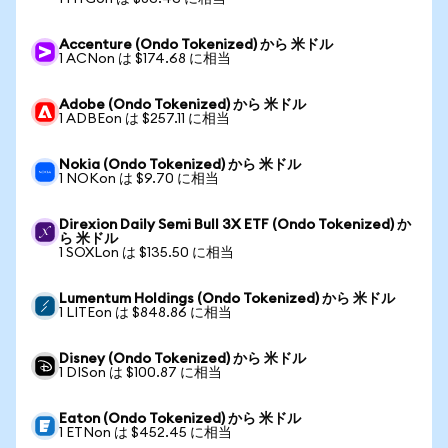
Accenture (Ondo Tokenized) から 米ドル
1 ACNon は $174.68 に相当
Adobe (Ondo Tokenized) から 米ドル
1 ADBEon は $257.11 に相当
Nokia (Ondo Tokenized) から 米ドル
1 NOKon は $9.70 に相当
Direxion Daily Semi Bull 3X ETF (Ondo Tokenized) か
ら 米ドル
1 SOXLon は $135.50 に相当
Lumentum Holdings (Ondo Tokenized) から 米ドル
1 LITEon は $848.86 に相当
Disney (Ondo Tokenized) から 米ドル
1 DISon は $100.87 に相当
Eaton (Ondo Tokenized) から 米ドル
1 ETNon は $452.45 に相当