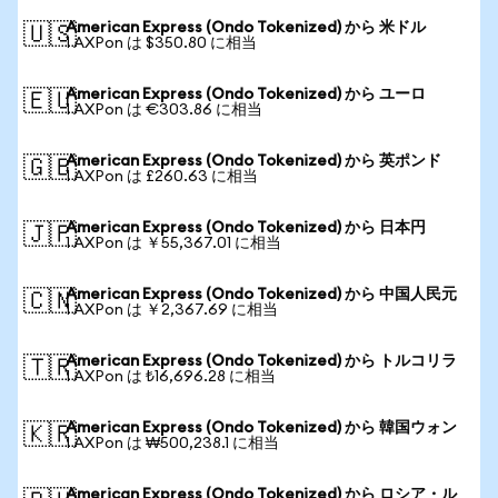
American Express (Ondo Tokenized) から 米ドル
🇺🇸
1 AXPon は $350.80 に相当
American Express (Ondo Tokenized) から ユーロ
🇪🇺
1 AXPon は €303.86 に相当
American Express (Ondo Tokenized) から 英ポンド
🇬🇧
1 AXPon は £260.63 に相当
American Express (Ondo Tokenized) から 日本円
🇯🇵
1 AXPon は ￥55,367.01 に相当
American Express (Ondo Tokenized) から 中国人民元
🇨🇳
1 AXPon は ￥2,367.69 に相当
American Express (Ondo Tokenized) から トルコリラ
🇹🇷
1 AXPon は ₺16,696.28 に相当
American Express (Ondo Tokenized) から 韓国ウォン
🇰🇷
1 AXPon は ₩500,238.1 に相当
American Express (Ondo Tokenized) から ロシア・ル