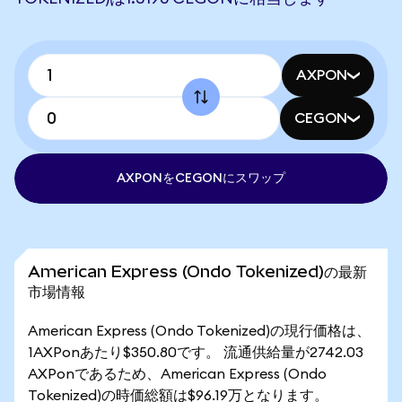
AXPON
CEGON
AXPONをCEGONにスワップ
American Express (Ondo Tokenized)の最新
市場情報
American Express (Ondo Tokenized)の現行価格は、
1AXPonあたり$350.80です。 流通供給量が2742.03
AXPonであるため、American Express (Ondo
Tokenized)の時価総額は$96.19万となります。