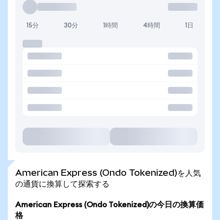
15分
30分
1時間
4時間
1日
American Express (Ondo Tokenized)を人気
の通貨に換算して探索する
American Express (Ondo Tokenized)の今日の換算価
格