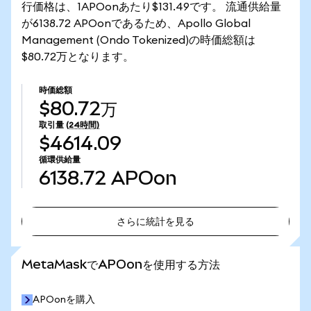
行価格は、1APOonあたり$131.49です。 流通供給量
が6138.72 APOonであるため、Apollo Global
Management (Ondo Tokenized)の時価総額は
$80.72万となります。
時価総額
$80.72万
取引量
(24時間)
$4614.09
循環供給量
6138.72
APOon
さらに統計を見る
さらに統計を見る
MetaMaskでAPOonを使用する方法
APOonを購入