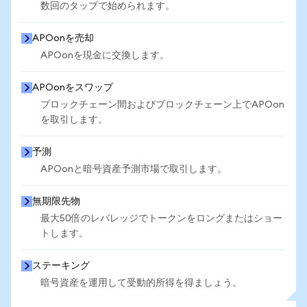
数回のタップで始められます。
APOonを売却
APOonを現金に交換します。
APOonをスワップ
ブロックチェーン間およびブロックチェーン上でAPOon
を取引します。
予測
APOonと暗号資産予測市場で取引します。
無期限先物
最大50倍のレバレッジでトークンをロングまたはショー
トします。
ステーキング
暗号資産を運用して受動的所得を得ましょう。