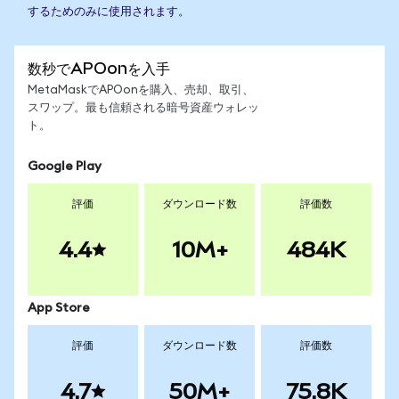
するためのみに使用されます。
数秒でAPOonを入手
MetaMaskでAPOonを購入、売却、取引、
スワップ。最も信頼される暗号資産ウォレッ
ト。
Google Play
評価
ダウンロード数
評価数
4.4
10M+
484K
App Store
評価
ダウンロード数
評価数
4.7
50M+
75.8K