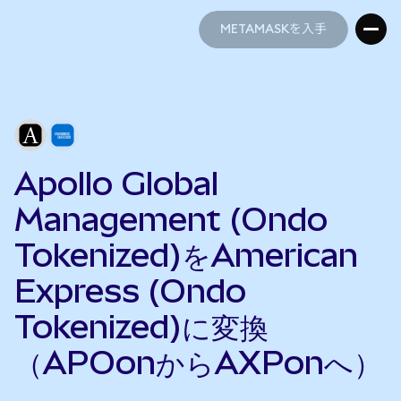
METAMASKを入手
METAMASKを入手
Apollo Global
Management (Ondo
Tokenized)をAmerican
Express (Ondo
Tokenized)に変換
（APOonからAXPonへ）