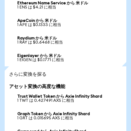
Ethereum Name Service から 米ドル
1 ENS は $4.21 に相当
ApeCoin から 米ドル
1 APE は $0.1333 に相当
Raydium から 米ドル
1 RAY は $0.6468 に相当
Eigenlayer から 米ドル
1 EIGEN は $0.1771 に相当
さらに変換を探る
アセット変換の高度な機能
Trust Wallet Token から Axie Infinity Shard
1 TWT は 0.427491 AXS に相当
Graph Token から Axie Infinity Shard
1 GRT は 0.015695 AXS に相当