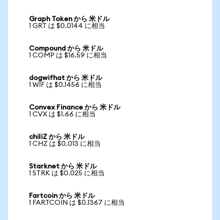
Graph Token から 米ドル
1 GRT は $0.0144 に相当
Compound から 米ドル
1 COMP は $16.59 に相当
dogwifhat から 米ドル
1 WIF は $0.1456 に相当
Convex Finance から 米ドル
1 CVX は $1.66 に相当
chiliZ から 米ドル
1 CHZ は $0.013 に相当
Starknet から 米ドル
1 STRK は $0.025 に相当
Fartcoin から 米ドル
1 FARTCOIN は $0.1367 に相当