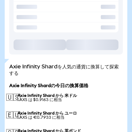
Axie Infinity Shardを人気の通貨に換算して探索
する
Axie Infinity Shardの今日の換算価格
Axie Infinity Shard から 米ドル
🇺🇸
1 AXS は $0.9163 に相当
Axie Infinity Shard から ユーロ
🇪🇺
1 AXS は €0.7933 に相当
Axie Infinity Shard から 英ポンド